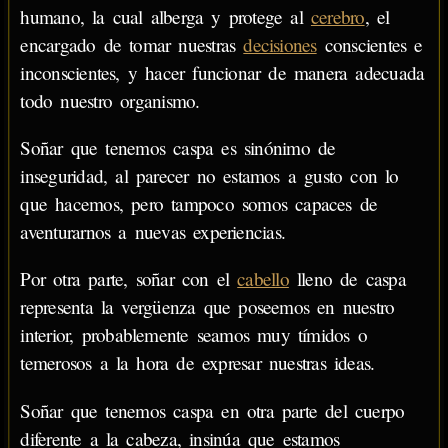
humano, la cual alberga y protege al
cerebro
, el
encargado de tomar nuestras
decisiones
conscientes e
inconscientes, y hacer funcionar de manera adecuada
todo nuestro organismo.
Soñar que tenemos caspa es sinónimo de
inseguridad, al parecer no estamos a gusto con lo
que hacemos, pero tampoco somos capaces de
aventurarnos a nuevas experiencias.
Por otra parte, soñar con el
cabello
lleno de caspa
representa la vergüenza que poseemos en nuestro
interior, probablemente seamos muy tímidos o
temerosos a la hora de expresar nuestras ideas.
Soñar que tenemos caspa en otra parte del cuerpo
diferente a la cabeza, insinúa que estamos