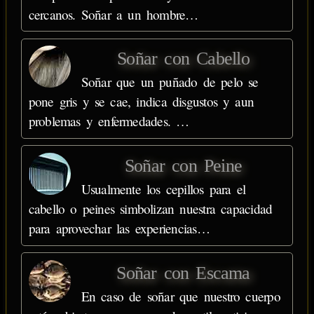
cercanos. Soñar a un hombre…
Soñar con Cabello
Soñar que un puñado de pelo se
pone gris y se cae, indica disgustos y aun
problemas y enfermedades. …
Soñar con Peine
Usualmente los cepillos para el
cabello o peines simbolizan nuestra capacidad
para aprovechar las experiencias…
Soñar con Escama
En caso de soñar que nuestro cuerpo