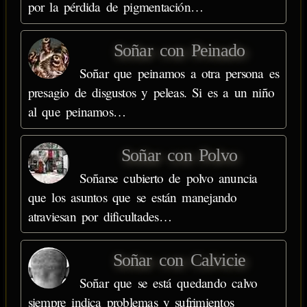
por la pérdida de pigmentación…
Soñar con Peinado
Soñar que peinamos a otra persona es
presagio de disgustos y peleas. Si es a un niño
al que peinamos…
Soñar con Polvo
Soñarse cubierto de polvo anuncia
que los asuntos que se están manejando
atraviesan por dificultades…
Soñar con Calvicie
Soñar que se está quedando calvo
siempre indica problemas y sufrimientos