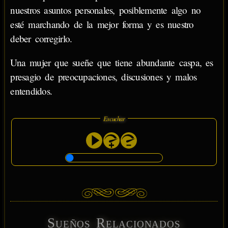
nuestros asuntos personales, posiblemente algo no
esté marchando de la mejor forma y es nuestro
deber corregirlo.
Una mujer que sueñe que tiene abundante caspa, es
presagio de preocupaciones, discusiones y malos
entendidos.
Escuchar
Sueños Relacionados