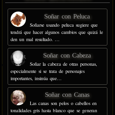
Soñar con Peluca
Soñarse usando peluca sugiere que
tendrá que hacer algunos cambios que quizá le
den un mal resultado. …
Soñar con Cabeza
Soñar la cabeza de otras personas,
especialmente si se trata de personajes
importantes, insinúa que…
Soñar con Canas
Las canas son pelos o cabellos en
tonalidades gris hasta blanco que se generan