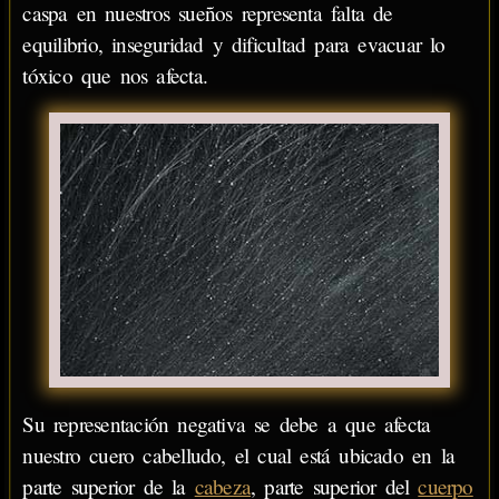
caspa en nuestros sueños representa falta de
equilibrio, inseguridad y dificultad para evacuar lo
tóxico que nos afecta.
Su representación negativa se debe a que afecta
nuestro cuero cabelludo, el cual está ubicado en la
parte superior de la
cabeza
, parte superior del
cuerpo