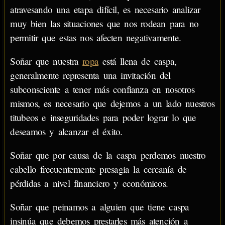
atravesando una etapa difícil, es necesario analizar
muy bien las situaciones que nos rodean para no
permitir que estas nos afecten negativamente.
Soñar que nuestra
ropa
está llena de caspa,
generalmente representa una invitación del
subconsciente a tener más confianza en nosotros
mismos, es necesario que dejemos a un lado nuestros
titubeos e inseguridades para poder lograr lo que
deseamos y alcanzar el éxito.
Soñar que por causa de la caspa perdemos nuestro
cabello frecuentemente presagia la cercanía de
pérdidas a nivel financiero y económicos.
Soñar que peinamos a alguien que tiene caspa
insinúa que debemos prestarles más atención a