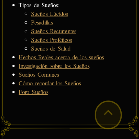
Tipos de Sueños:
Sueños Lúcidos
Pesadillas
Sueños Recurrentes
Sueños Proféticos
Sueños de Salud
Hechos Reales acerca de los sueños
Investigación sobre los Sueños
Sueños Comunes
Cómo recordar los Sueños
Foro Sueños