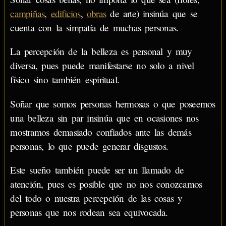
campiñas
,
edificios
,
obras
de arte) insinúa que se
cuenta con la simpatía de muchas personas.
La percepción de la belleza es personal y muy
diversa, pues puede manifestarse no solo a nivel
físico sino también espiritual.
Soñar que somos personas hermosas o que poseemos
una belleza sin par insinúa que en ocasiones nos
mostramos demasiado confiados ante las demás
personas, lo que puede generar disgustos.
Este sueño también puede ser un llamado de
atención, pues es posible que no nos conozcamos
del todo o nuestra percepción de las cosas y
personas que nos rodean sea equivocada.