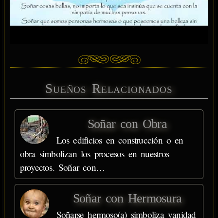
Sueños Relacionados
Soñar con Obra
Los edificios en construcción o en
obra simbolizan los procesos en nuestros
proyectos. Soñar con…
Soñar con Hermosura
Soñarse hermoso(a) simboliza vanidad