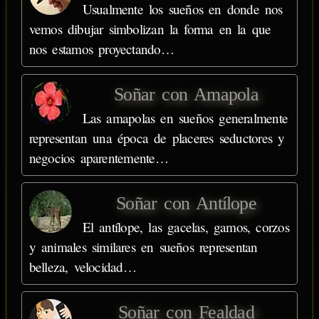
Usualmente los sueños en donde nos
vemos dibujar simbolizan la forma en la que
nos estamos proyectando…
Soñar con Amapola
Las amapolas en sueños generalmente
representan una época de placeres seductores y
negocios aparentemente…
Soñar con Antílope
El antílope, las gacelas, gamos, corzos
y animales similares en sueños representan
belleza, velocidad…
Soñar con Fealdad