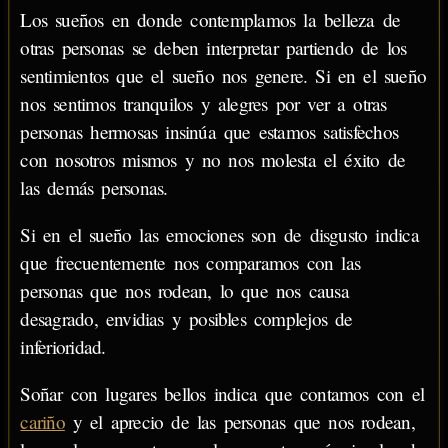
Los sueños en donde contemplamos la belleza de
otras personas se deben interpretar partiendo de los
sentimientos que el sueño nos genere. Si en el sueño
nos sentimos tranquilos y alegres por ver a otras
personas hermosas insinúa que estamos satisfechos
con nosotros mismos y no nos molesta el éxito de
las demás personas.
Si en el sueño las emociones son de disgusto indica
que frecuentemente nos comparamos con las
personas que nos rodean, lo que nos causa
desagrado, envidias y posibles complejos de
inferioridad.
Soñar con lugares bellos indica que contamos con el
cariño
y el aprecio de las personas que nos rodean,