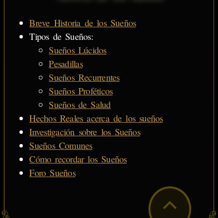
Breve Historia de los Sueños
Tipos de Sueños:
Sueños Lúcidos
Pesadillas
Sueños Recurrentes
Sueños Proféticos
Sueños de Salud
Hechos Reales acerca de los sueños
Investigación sobre los Sueños
Sueños Comunes
Cómo recordar los Sueños
Foro Sueños