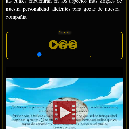
las cuales encuentran en los aspectos más simples de
nuestra personalidad alicientes para gozar de nuestra
compañía.
Escuchar