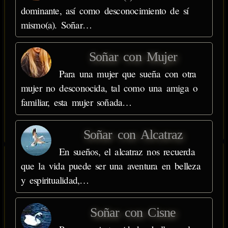
dominante, así como desconocimiento de sí
mismo(a). Soñar…
Soñar con Mujer
Para una mujer que sueña con otra
mujer no desconocida, tal como una amiga o
familiar, esta mujer soñada…
Soñar con Alcatraz
En sueños, el alcatraz nos recuerda
que la vida puede ser una aventura en belleza
y espiritualidad,…
Soñar con Cisne