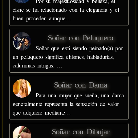
Por su majestuosidad y belleza, el
cisne se ha relacionado con la elegancia y el
buen proceder, aunque…
Soñar con Peluquero
Soñar que está siendo peinado(a) por
un peluquero significa chismes, habladurías,
calumnias intrigas. …
Soñar con Dama
Para una mujer que sueña, una dama
generalmente representa la sensación de valor
que adquiere mediante…
Soñar con Dibujar