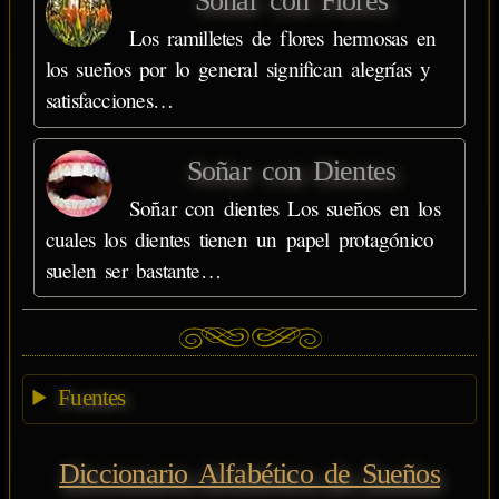
Soñar con Flores
Los ramilletes de flores hermosas en
los sueños por lo general significan alegrías y
satisfacciones…
Soñar con Dientes
Soñar con dientes Los sueños en los
cuales los dientes tienen un papel protagónico
suelen ser bastante…
Fuentes
Diccionario Alfabético de Sueños