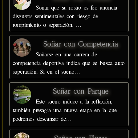
Soñar que su rostro es feo anuncia
disgustos sentimentales con riesgo de
rompimiento o separación. …
Soñar con Competencia
Soñarse en una carrera de
competencia deportiva indica que se busca auto
superación. Si en el sueño…
Soñar con Parque
Este sueño induce a la reflexión,
también presagia una nueva etapa en la que
podremos descansar de…