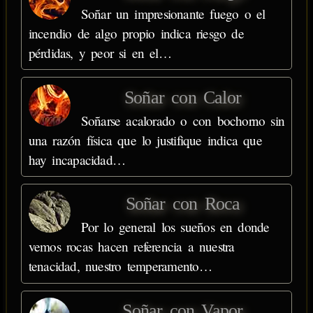
Soñar un impresionante fuego o el
incendio de algo propio indica riesgo de
pérdidas, y peor si en el…
Soñar con Calor
Soñarse acalorado o con bochorno sin
una razón física que lo justifique indica que
hay incapacidad…
Soñar con Roca
Por lo general los sueños en donde
vemos rocas hacen referencia a nuestra
tenacidad, nuestro temperamento…
Soñar con Vapor