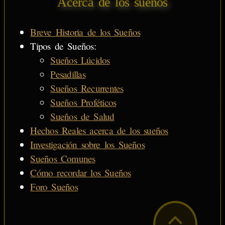
Acerca de los sueños
Breve Historia de los Sueños
Tipos de Sueños:
Sueños Lúcidos
Pesadillas
Sueños Recurrentes
Sueños Proféticos
Sueños de Salud
Hechos Reales acerca de los sueños
Investigación sobre los Sueños
Sueños Comunes
Cómo recordar los Sueños
Foro Sueños