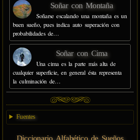
Soñar con Montaña
Soñarse escalando una montaña es un
buen sueño, pues indica auto superación con
probabilidades de…
Soñar con Cima
Una cima es la parte más alta de
cualquier superficie, en general ésta representa
la culminación de…
Fuentes
Diccionario Alfabético de Sueños