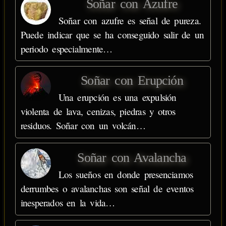
Soñar con Azufre
Soñar con azufre es señal de pureza.
Puede indicar que se ha conseguido salir de un
periodo especialmente…
Soñar con Erupción
Una erupción es una expulsión
violenta de lava, cenizas, piedras y otros
residuos. Soñar con un volcán…
Soñar con Avalancha
Los sueños en donde presenciamos
derrumbes o avalanchas son señal de eventos
inesperados en la vida…