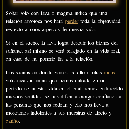
Soñar solo con lava o magma indica que una
relación amorosa nos hará
perder
toda la objetividad
respecto a otros aspectos de nuestra vida.
Si en el sueño, la lava logra destruir los bienes del
soñante, así mismo se verá reflejado en la vida real,
en caso de no ponerle fin a la relación.
Los sueños en donde vemos basalto u otras
rocas
volcánicas insinúan que hemos entrado en un
período de nuestra vida en el cual hemos endurecido
nuestros sentidos, se nos dificulta otorgar confianza a
las personas que nos rodean y ello nos lleva a
mostrarnos indolentes a sus muestras de afecto y
cariño
.