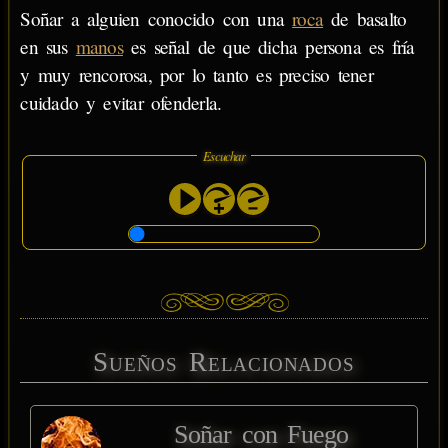
Soñar a alguien conocido con una
roca
de basalto
en sus
manos
es señal de que dicha persona es fría
y muy rencorosa, por lo tanto es preciso tener
cuidado y evitar ofenderla.
Escuchar
Sueños Relacionados
Soñar con Fuego