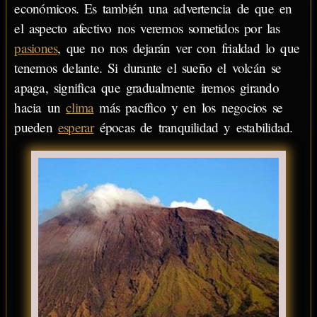
económicos. Es también una advertencia de que en
el aspecto afectivo nos veremos sometidos por las
pasiones
, que no nos dejarán ver con frialdad lo que
tenemos delante. Si durante el sueño el volcán se
apaga, significa que gradualmente iremos girando
hacia un
clima
más pacífico y en los negocios se
pueden
esperar
épocas de tranquilidad y estabilidad.