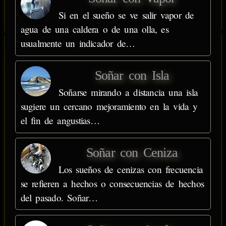
Si en el sueño se ve salir vapor de
agua de una caldera o de una olla, es
usualmente un indicador de…
Soñar con Isla
Soñarse mirando a distancia una isla
sugiere un cercano mejoramiento en la vida y
el fin de angustias…
Soñar con Ceniza
Los sueños de cenizas con frecuencia
se refieren a hechos o consecuencias de hechos
del pasado. Soñar…