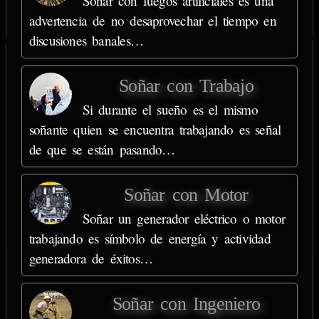
Soñar con fuegos artificiales es una
advertencia de no desaprovechar el tiempo en
discusiones banales…
Soñar con Trabajo
Si durante el sueño es el mismo
soñante quien se encuentra trabajando es señal
de que se están pasando…
Soñar con Motor
Soñar un generador eléctrico o motor
trabajando es símbolo de energía y actividad
generadora de éxitos…
Soñar con Ingeniero