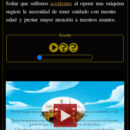
Soñar que sufrimos
accidentes
al operar una máquina
sugiere la necesidad de tener cuidado con nuestra
salud y prestar mayor atención a nuestros asuntos.
Escuchar