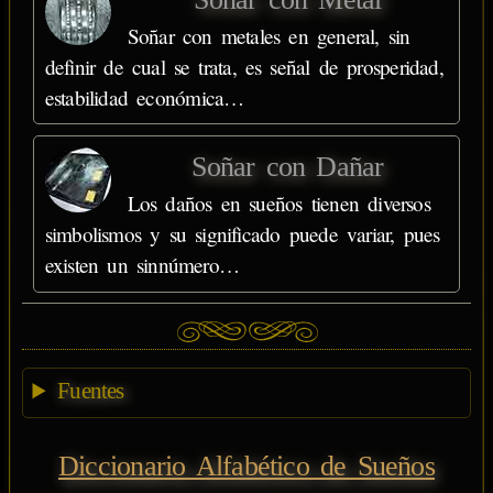
Soñar con metales en general, sin
definir de cual se trata, es señal de prosperidad,
estabilidad económica…
Soñar con Dañar
Los daños en sueños tienen diversos
simbolismos y su significado puede variar, pues
existen un sinnúmero…
Fuentes
Diccionario Alfabético de Sueños