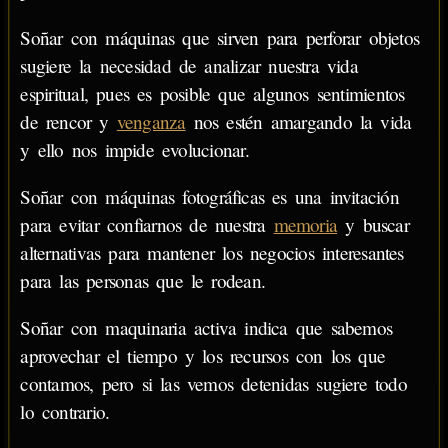
Soñar con máquinas que sirven para perforar objetos
sugiere la necesidad de analizar nuestra vida
espiritual, pues es posible que algunos sentimientos
de rencor y
venganza
nos estén amargando la vida
y ello nos impide evolucionar.
Soñar con máquinas fotográficas es una invitación
para evitar confiarnos de nuestra
memoria
y buscar
alternativas para mantener los negocios interesantes
para las personas que le rodean.
Soñar con maquinaria activa indica que sabemos
aprovechar el tiempo y los recursos con los que
contamos, pero si las vemos detenidas sugiere todo
lo contrario.