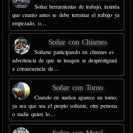
Soñar herramientas de trabajo, insinúa
que cuanto antes se debe terminar el trabajo ya
empezado, o…
Soñar con Chismes
Soñarse participando en chismes es
advertencia de que su imagen se desprestigiará
a consecuencia de…
Soñar con Torno
Cuando en sueños aparece un torno,
ya sea que sea el propio soñante, otra persona
o nadie quien lo…
Soñar con Metal