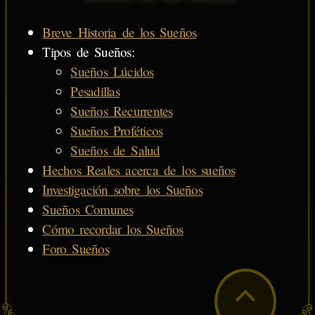
Breve Historia de los Sueños
Tipos de Sueños:
Sueños Lúcidos
Pesadillas
Sueños Recurrentes
Sueños Proféticos
Sueños de Salud
Hechos Reales acerca de los sueños
Investigación sobre los Sueños
Sueños Comunes
Cómo recordar los Sueños
Foro Sueños