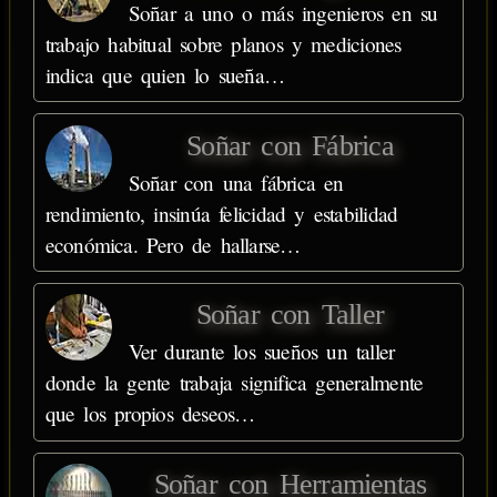
Soñar a uno o más ingenieros en su
trabajo habitual sobre planos y mediciones
indica que quien lo sueña…
Soñar con Fábrica
Soñar con una fábrica en
rendimiento, insinúa felicidad y estabilidad
económica. Pero de hallarse…
Soñar con Taller
Ver durante los sueños un taller
donde la gente trabaja significa generalmente
que los propios deseos…
Soñar con Herramientas