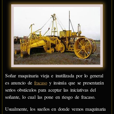
Soñar maquinaria vieja e inutilizada por lo general
es anuncio de
fracaso
y insinúa que se presentarán
serios obstáculos para aceptar las iniciativas del
soñante, lo cual las pone en riesgo de fracaso.
Usualmente, los sueños en donde vemos maquinaria