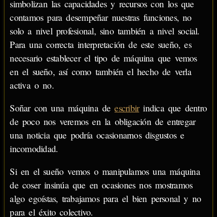
simbolizan las capacidades y recursos con los que
contamos para desempeñar nuestras funciones, no
solo a nivel profesional, sino también a nivel social.
Para una correcta interpretación de este sueño, es
necesario establecer el tipo de máquina que vemos
en el sueño, así como también el hecho de verla
activa o no.
Soñar con una máquina de
escribir
indica que dentro
de poco nos veremos en la obligación de entregar
una noticia que podría ocasionarnos disgustos e
incomodidad.
Si en el sueño vemos o manipulamos una máquina
de coser insinúa que en ocasiones nos mostramos
algo egoístas, trabajamos para el bien personal y no
para el éxito colectivo.