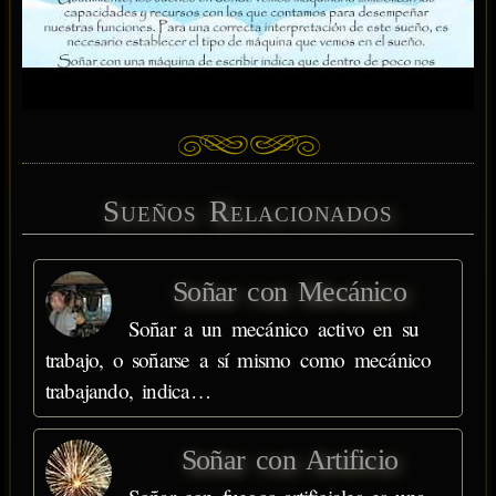
Sueños Relacionados
Soñar con Mecánico
Soñar a un mecánico activo en su
trabajo, o soñarse a sí mismo como mecánico
trabajando, indica…
Soñar con Artificio