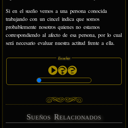
Si en el sueño vemos a una persona conocida
trabajando con un cincel indica que somos
probablemente nosotros quienes no estamos
correspondiendo al afecto de esa persona, por lo cual
será necesario evaluar nuestra actitud frente a ella.
Escuchar
Sueños Relacionados