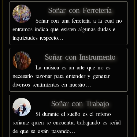
Soñar con Ferretería
Soñar con una ferretería a la cual no
entramos indica que existen algunas dudas e
inquietudes respecto…
Soñar con Instrumento
La música es un arte que no es
necesario razonar para entender y generar
diversos sentimientos en nuestro…
Soñar con Trabajo
Si durante el sueño es el mismo
soñante quien se encuentra trabajando es señal
de que se están pasando…