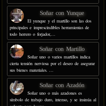
Soñar con Yunque
El yunque y el martillo son las dos
principales e imprescindibles herramientas de
todo herrero o forjador,…
Soñar con Martillo
Soñar uno o varios martillos indica
cierta tensión nerviosa por el deseo de asegurar
sus bienes materiales. …
Soñar con Azadón
Soñar uno o más azadones es
símbolo de trabajo duro, intenso, y se insinúa al