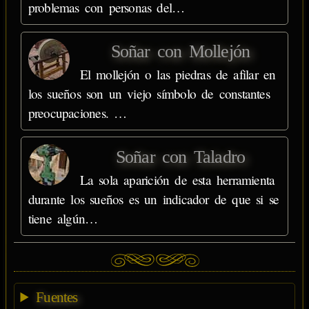
problemas con personas del…
Soñar con Mollejón
El mollejón o las piedras de afilar en
los sueños son un viejo símbolo de constantes
preocupaciones. …
Soñar con Taladro
La sola aparición de esta herramienta
durante los sueños es un indicador de que si se
tiene algún…
Fuentes