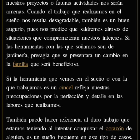
nuestros proyectos o futuras actividades nos serán
amenas. Cuando el trabajo que realizamos en el
sueño nos resulta desagradable, también es un buen
augurio, pues nos predice que saldremos airosos de
situaciones que comprometerán nuestros intereses. Si
las herramientas con las que soñamos son de
jardinería, presagia que se presentara un cambio en
la
familia
que será beneficioso.
Si la herramienta que vemos en el sueño o con la
que trabajamos es un
cincel
refleja nuestras
preocupaciones por la perfección y detalle en las
labores que realizamos.
También puede hacer referencia al duro trabajo que
estamos teniendo al intentar conquistar el
corazón
de
alguien, es un sueño frecuente en este tipo de casos.