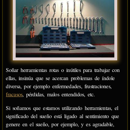
Soñar herramientas rotas o inútiles para trabajar con
ellas, insinúa que se acercan problemas de índole
diversa, por ejemplo enfermedades, frustraciones,
fracasos
, pérdidas, malos entendidos, etc.
Si soñamos que estamos utilizando herramientas, el
significado del sueño está ligado al sentimiento que
genere en el sueño, por ejemplo, y es agradable,