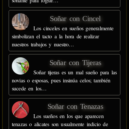
soñante para lograr…
Soñar con Cincel
Los cinceles en sueños generalmente
simbolizan el tacto a la hora de realizar
nuestros trabajos y nuestro…
Soñar con Tijeras
Soñar tijeras es un mal sueño para las
novias o esposas, pues insinúa celos; también
sucede en los…
Soñar con Tenazas
Los sueños en los que aparecen
tenazas o alicates son usualmente indicio de