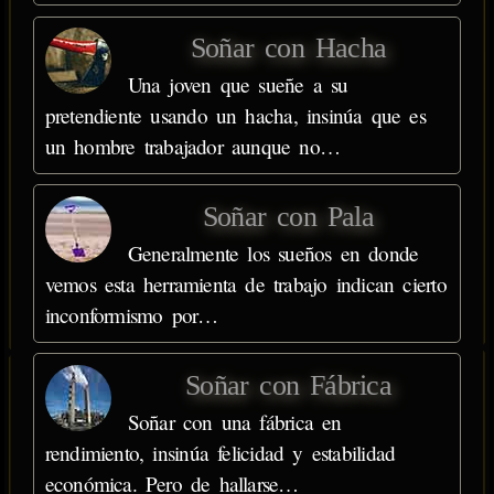
Soñar con Hacha
Una joven que sueñe a su
pretendiente usando un hacha, insinúa que es
un hombre trabajador aunque no…
Soñar con Pala
Generalmente los sueños en donde
vemos esta herramienta de trabajo indican cierto
inconformismo por…
Soñar con Fábrica
Soñar con una fábrica en
rendimiento, insinúa felicidad y estabilidad
económica. Pero de hallarse…