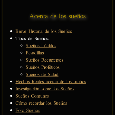
Acerca de los sueños
Breve Historia de los Sueños
Tipos de Sueños:
Sueños Lúcidos
Pesadillas
Sueños Recurrentes
Sueños Proféticos
Sueños de Salud
Hechos Reales acerca de los sueños
Investigación sobre los Sueños
Sueños Comunes
Cómo recordar los Sueños
Foro Sueños