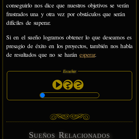
conseguirlo nos dice que nuestros objetivos se verán
frustrados una y otra vez por obstáculos que serán
difíciles de superar.
Si en el sueño logramos obtener lo que deseamos es
presagio de éxito en los proyectos, también nos habla
de resultados que no se harán
esperar
.
Escuchar
Sueños Relacionados