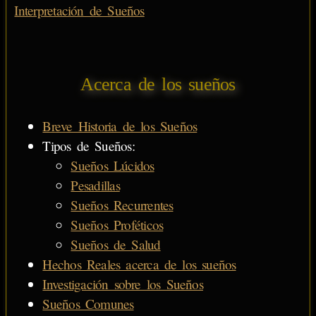
Interpretación de Sueños
Acerca de los sueños
Breve Historia de los Sueños
Tipos de Sueños:
Sueños Lúcidos
Pesadillas
Sueños Recurrentes
Sueños Proféticos
Sueños de Salud
Hechos Reales acerca de los sueños
Investigación sobre los Sueños
Sueños Comunes