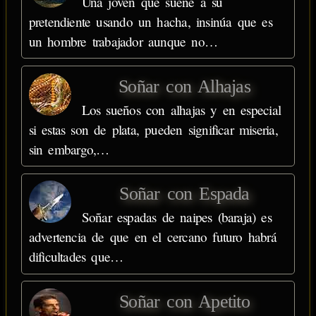
Una joven que sueñe a su
pretendiente usando un hacha, insinúa que es
un hombre trabajador aunque no…
Soñar con Alhajas
Los sueños con alhajas y en especial
si estas son de plata, pueden significar miseria,
sin embargo,…
Soñar con Espada
Soñar espadas de naipes (baraja) es
advertencia de que en el cercano futuro habrá
dificultades que…
Soñar con Apetito