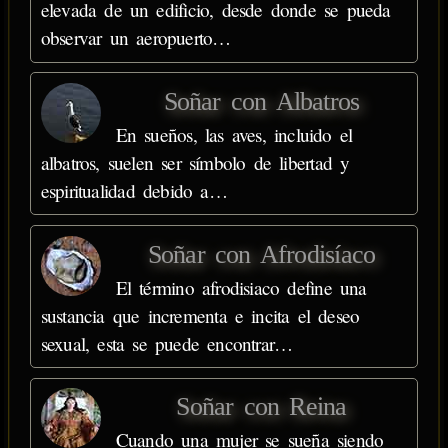
elevada de un edificio, desde donde se pueda
observar un aeropuerto…
Soñar con Albatros
En sueños, las aves, incluido el
albatros, suelen ser símbolo de libertad y
espiritualidad debido a…
Soñar con Afrodisíaco
El término afrodisiaco define una
sustancia que incrementa e incita el deseo
sexual, esta se puede encontrar…
Soñar con Reina
Cuando una mujer se sueña siendo