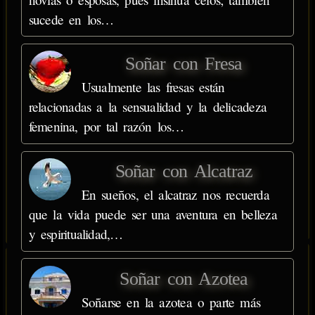
sucede en los…
Soñar con Fresa
Usualmente las fresas están
relacionadas a la sensualidad y la delicadeza
femenina, por tal razón los…
Soñar con Alcatraz
En sueños, el alcatraz nos recuerda
que la vida puede ser una aventura en belleza
y espiritualidad,…
Soñar con Azotea
Soñarse en la azotea o parte más