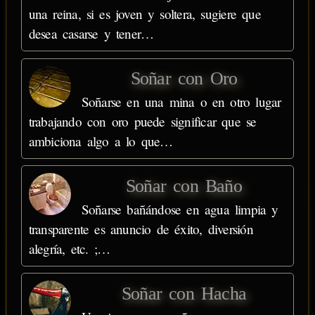
una reina, si es joven y soltera, sugiere que
desea casarse y tener…
Soñar con Oro
Soñarse en una mina o en otro lugar
trabajando con oro puede significar que se
ambiciona algo a lo que…
Soñar con Baño
Soñarse bañándose en agua limpia y
transparente es anuncio de éxito, diversión
alegría, etc. ;…
Soñar con Hacha