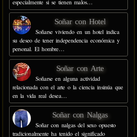
especialmente si se tienen malos…
Soñar con Hotel
Soñarse viviendo en un hotel indica
su deseo de tener independencia económica y
personal. El hombre…
Soñar con Arte
Soñarse en alguna actividad
relacionada con el arte o la ciencia insinúa que
en la vida real desea…
Soñar con Nalgas
Soñar con nalgas del sexo opuesto
tradicionalmente ha tenido el significado