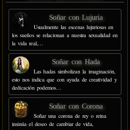
Soñar con Lujuria
Usualmente las escenas lujuriosas en
los sueños se relacionan a nuestra sexualidad en
la vida real,…
Soñar con Hada
Las hadas simbolizan la imaginación,
esto nos indica que con ayuda de creatividad y
dedicación podemos…
Soñar con Corona
Soñar una corona de rey o reina
insinúa el deseo de cambiar de vida,