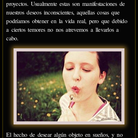
proyectos. Usualmente estas son manifestaciones de
nuestros deseos inconscientes, aquellas cosas que
podríamos obtener en la vida real, pero que debido
a ciertos temores no nos atrevemos a llevarlos a
cabo.
El hecho de desear algún objeto en sueños, y no