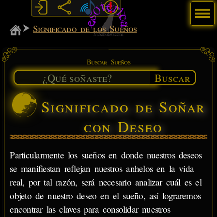
Menú
MiSabueso
Significado de los Sueños
Buscar Sueños
Buscar
Significado de Soñar
con Deseo
Particularmente los sueños en donde nuestros deseos
se manifiestan reflejan nuestros anhelos en la vida
real, por tal razón, será necesario analizar cuál es el
objeto de nuestro deseo en el sueño, así lograremos
encontrar las claves para consolidar nuestros