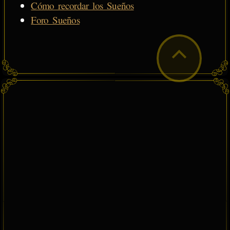
Cómo recordar los Sueños
Foro Sueños