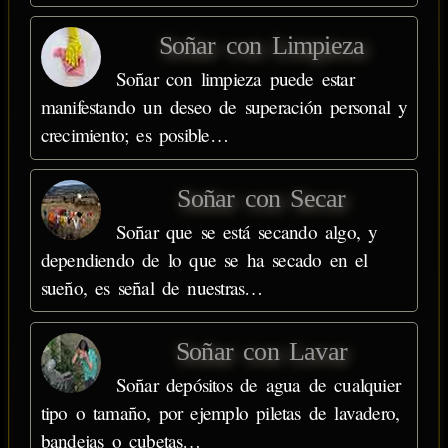
Soñar con Limpieza
Soñar con limpieza puede estar
manifestando un deseo de superación personal y
crecimiento; es posible…
Soñar con Secar
Soñar que se está secando algo, y
dependiendo de lo que se ha secado en el
sueño, es señal de nuestras…
Soñar con Lavar
Soñar depósitos de agua de cualquier
tipo o tamaño, por ejemplo piletas de lavadero,
bandejas o cubetas…