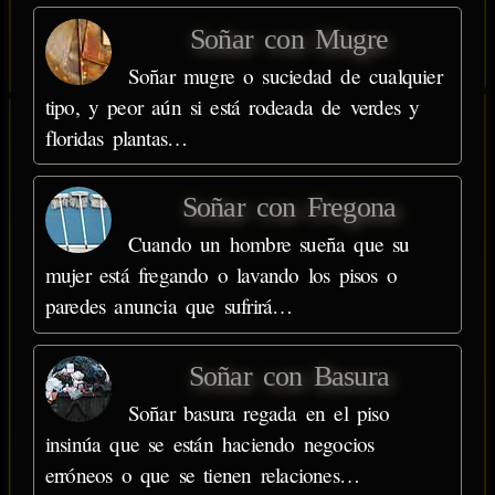
Soñar con Mugre
Soñar mugre o suciedad de cualquier
tipo, y peor aún si está rodeada de verdes y
floridas plantas…
Soñar con Fregona
Cuando un hombre sueña que su
mujer está fregando o lavando los pisos o
paredes anuncia que sufrirá…
Soñar con Basura
Soñar basura regada en el piso
insinúa que se están haciendo negocios
erróneos o que se tienen relaciones…