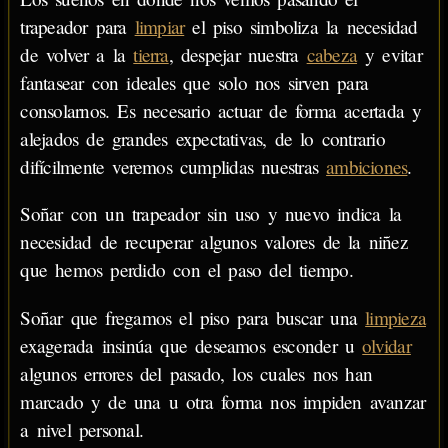
trapeador para
limpiar
el piso simboliza la necesidad
de volver a la
tierra
, despejar nuestra
cabeza
y evitar
fantasear con ideales que solo nos sirven para
consolarnos. Es necesario actuar de forma acertada y
alejados de grandes expectativas, de lo contrario
difícilmente veremos cumplidas nuestras
ambiciones
.
Soñar con un trapeador sin uso y nuevo indica la
necesidad de recuperar algunos valores de la niñez
que hemos perdido con el paso del tiempo.
Soñar que fregamos el piso para buscar una
limpieza
exagerada insinúa que deseamos esconder u
olvidar
algunos errores del pasado, los cuales nos han
marcado y de una u otra forma nos impiden avanzar
a nivel personal.