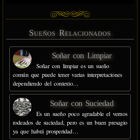
Sueños Relacionados
Soñar con Limpiar
Soñar con limpiar es un sueño
común que puede tener varias interpretaciones
dependiendo del contexto…
Soñar con Suciedad
Es un sueño poco agradable el vernos
rodeados de suciedad, pero es un buen presagio
ya que habrá prosperidad…