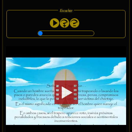
Escuchar