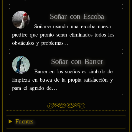
Soñar con Escoba
Soñarse usando una escoba nueva
predice que pronto serán eliminados todos los
obstáculos y problemas…
Soñar con Barrer
Barrer en los sueños es símbolo de
limpieza en busca de la propia satisfacción y
para el agrado de…
Fuentes