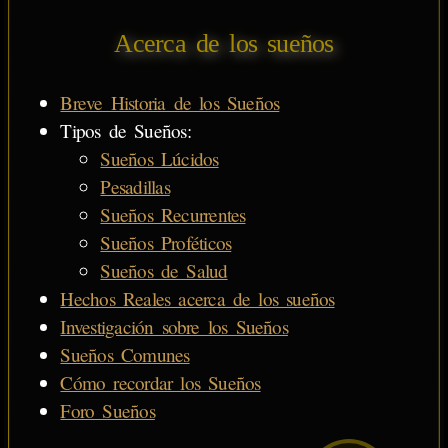
Acerca de los sueños
Breve Historia de los Sueños
Tipos de Sueños:
Sueños Lúcidos
Pesadillas
Sueños Recurrentes
Sueños Proféticos
Sueños de Salud
Hechos Reales acerca de los sueños
Investigación sobre los Sueños
Sueños Comunes
Cómo recordar los Sueños
Foro Sueños