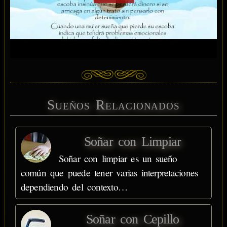
Sueños Relacionados
Soñar con Limpiar
Soñar con limpiar es un sueño
común que puede tener varias interpretaciones
dependiendo del contexto…
Soñar con Cepillo