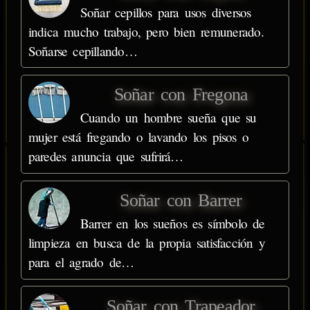
Soñar cepillos para usos diversos
indica mucho trabajo, pero bien remunerado.
Soñarse cepillando…
Soñar con Fregona
Cuando un hombre sueña que su
mujer está fregando o lavando los pisos o
paredes anuncia que sufrirá…
Soñar con Barrer
Barrer en los sueños es símbolo de
limpieza en busca de la propia satisfacción y
para el agrado de…
Soñar con Trapeador