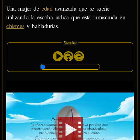
Una mujer de
edad
avanzada que se sueñe
utilizando la escoba indica que está inmiscuida en
chismes
y habladurías.
Escuchar