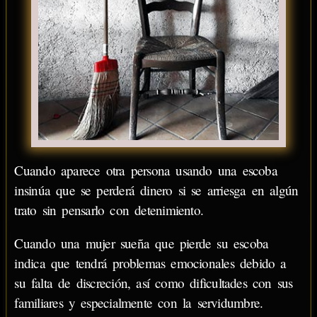
Cuando aparece otra persona usando una escoba
insinúa que se perderá dinero si se arriesga en algún
trato sin pensarlo con detenimiento.
Cuando una mujer sueña que pierde su escoba
indica que tendrá problemas emocionales debido a
su falta de discreción, así como dificultades con sus
familiares y especialmente con la servidumbre.