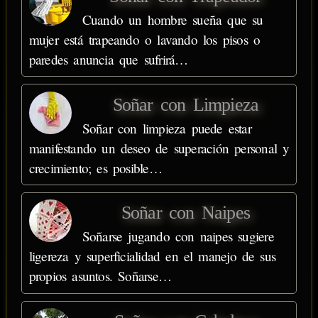
Cuando un hombre sueña que su
mujer está trapeando o lavando los pisos o
paredes anuncia que sufrirá…
Soñar con Limpieza
Soñar con limpieza puede estar
manifestando un deseo de superación personal y
crecimiento; es posible…
Soñar con Naipes
Soñarse jugando con naipes sugiere
ligereza y superficialidad en el manejo de sus
propios asuntos. Soñarse…