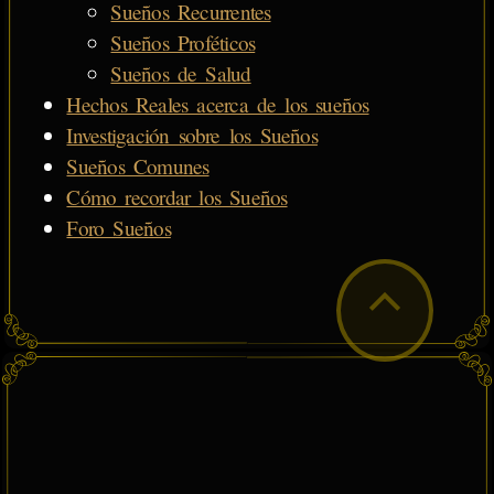
Sueños Recurrentes
Sueños Proféticos
Sueños de Salud
Hechos Reales acerca de los sueños
Investigación sobre los Sueños
Sueños Comunes
Cómo recordar los Sueños
Foro Sueños