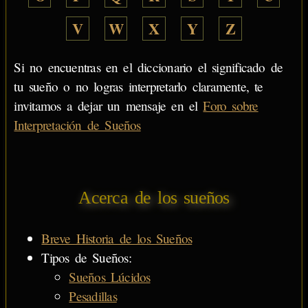
V
W
X
Y
Z
Si no encuentras en el diccionario el significado de
tu sueño o no logras interpretarlo claramente, te
invitamos a dejar un mensaje en el
Foro sobre
Interpretación de Sueños
Acerca de los sueños
Breve Historia de los Sueños
Tipos de Sueños:
Sueños Lúcidos
Pesadillas