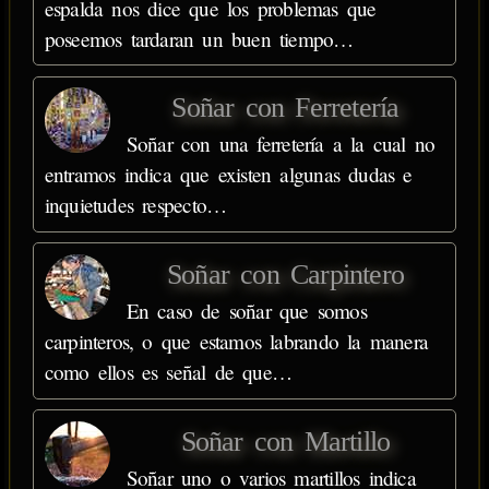
espalda nos dice que los problemas que
poseemos tardaran un buen tiempo…
Soñar con Ferretería
Soñar con una ferretería a la cual no
entramos indica que existen algunas dudas e
inquietudes respecto…
Soñar con Carpintero
En caso de soñar que somos
carpinteros, o que estamos labrando la manera
como ellos es señal de que…
Soñar con Martillo
Soñar uno o varios martillos indica