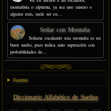
montañista o alpinista, ya sea uno mismo o
alguien más, suele ser en…
Soñar con Montaña
Soñarse escalando una montaña es un
buen sueño, pues indica auto superación con
probabilidades de…
Fuentes
Diccionario Alfabético de Sueños