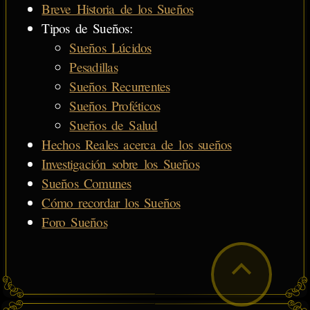
Breve Historia de los Sueños
Tipos de Sueños:
Sueños Lúcidos
Pesadillas
Sueños Recurrentes
Sueños Proféticos
Sueños de Salud
Hechos Reales acerca de los sueños
Investigación sobre los Sueños
Sueños Comunes
Cómo recordar los Sueños
Foro Sueños