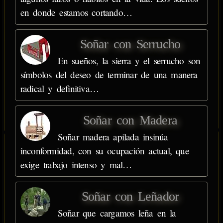
en donde estamos cortando…
Soñar con Serrucho
En sueños, la sierra y el serrucho son
símbolos del deseo de terminar de una manera
radical y definitiva…
Soñar con Madera
Soñar madera apilada insinúa
inconformidad, con su ocupación actual, que
exige trabajo intenso y mal…
Soñar con Leñador
Soñar que cargamos leña en la