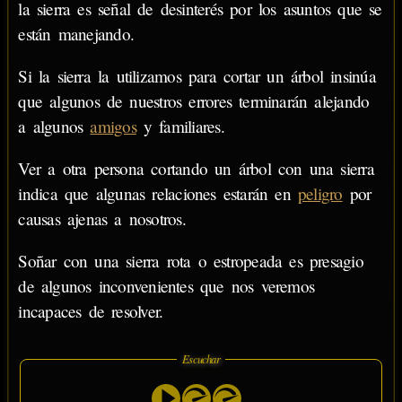
la sierra es señal de desinterés por los asuntos que se
están manejando.
Si la sierra la utilizamos para cortar un árbol insinúa
que algunos de nuestros errores terminarán alejando
a algunos
amigos
y familiares.
Ver a otra persona cortando un árbol con una sierra
indica que algunas relaciones estarán en
peligro
por
causas ajenas a nosotros.
Soñar con una sierra rota o estropeada es presagio
de algunos inconvenientes que nos veremos
incapaces de resolver.
Escuchar