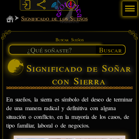
Menú
MiSabueso
Significado de los Sueños
Buscar Sueños
Buscar
Significado de Soñar
con Sierra
En sueños, la sierra es símbolo del deseo de terminar
de una manera radical y definitiva con alguna
situación o conflicto, en la mayoría de los casos, de
tipo familiar, laboral o de negocios.