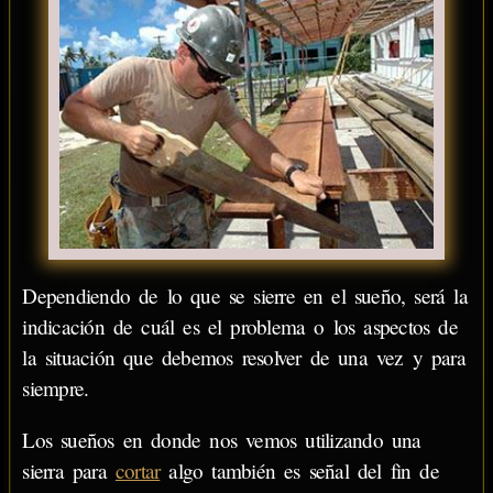
Dependiendo de lo que se sierre en el sueño, será la
indicación de cuál es el problema o los aspectos de
la situación que debemos resolver de una vez y para
siempre.
Los sueños en donde nos vemos utilizando una
sierra para
cortar
algo también es señal del fin de