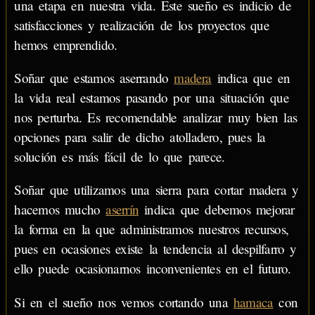
una etapa en nuestra vida. Este sueño es indicio de
satisfacciones y realización de los proyectos que
hemos emprendido.
Soñar que estamos aserrando
madera
indica que en
la vida real estamos pasando por una situación que
nos perturba. Es recomendable analizar muy bien las
opciones para salir de dicho atolladero, pues la
solución es más fácil de lo que parece.
Soñar que utilizamos una sierra para cortar madera y
hacemos mucho
aserrín
indica que debemos mejorar
la forma en la que administramos nuestros recursos,
pues en ocasiones existe la tendencia al despilfarro y
ello puede ocasionarnos inconvenientes en el futuro.
Si en el sueño nos vemos cortando una
hamaca
con