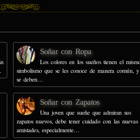
Soñar con Ropa
án
Los colores en los sueños tienen el mism
…
simbolismo que se les conoce de manera común, y 
se deben…
Soñar con Zapatos
Una joven que sueñe que admiran sus
zapatos nuevos, debe tener cuidado con las nuevas
amistades, especialmente…