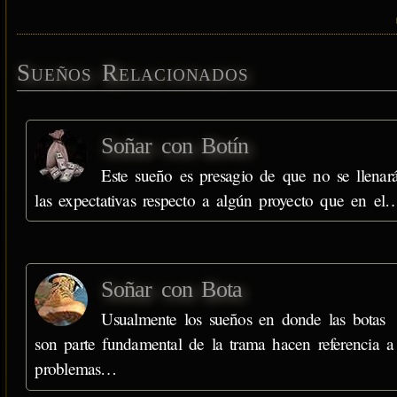
Sueños Relacionados
Soñar con Botín
Este sueño es presagio de que no se llenar
las expectativas respecto a algún proyecto que en el
Soñar con Bota
Usualmente los sueños en donde las botas
son parte fundamental de la trama hacen referencia a
problemas…