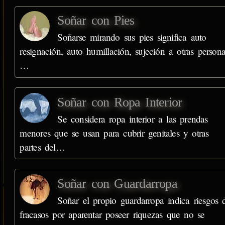
Soñar con Pies
Soñarse mirando sus pies significa auto
resignación, auto humillación, sujeción a otras persona
…
Soñar con Ropa Interior
Se considera ropa interior a las prendas
menores que se usan para cubrir genitales y otras
partes del…
Soñar con Guardarropa
Soñar el propio guardarropa indica riesgos 
fracasos por aparentar poseer riquezas que no se