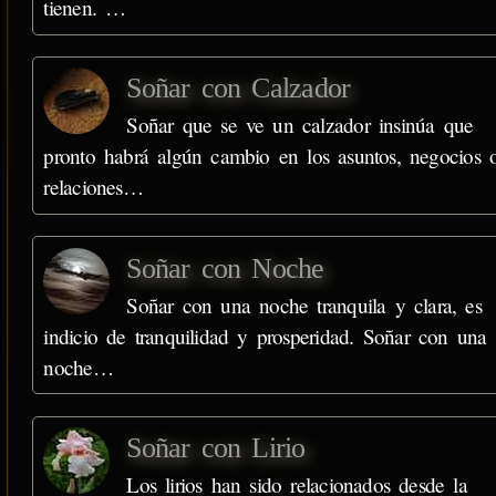
tienen. …
Soñar con Calzador
Soñar que se ve un calzador insinúa que
pronto habrá algún cambio en los asuntos, negocios 
relaciones…
Soñar con Noche
Soñar con una noche tranquila y clara, es
indicio de tranquilidad y prosperidad. Soñar con una
noche…
Soñar con Lirio
Los lirios han sido relacionados desde la