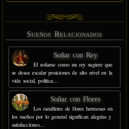
Sueños Relacionados
Soñar con Rey
El soñarse como un rey sugiere que
se desea escalar posiciones de alto nivel en la
vida social, política…
Soñar con Flores
Los ramilletes de flores hermosas en
los sueños por lo general significan alegrías y
satisfacciones…