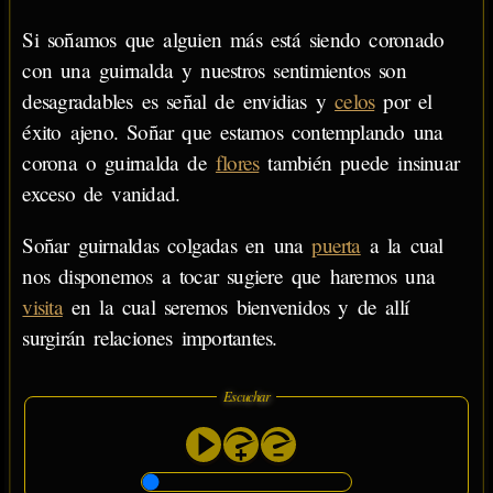
Si soñamos que alguien más está siendo coronado
con una guirnalda y nuestros sentimientos son
desagradables es señal de envidias y
celos
por el
éxito ajeno. Soñar que estamos contemplando una
corona o guirnalda de
flores
también puede insinuar
exceso de vanidad.
Soñar guirnaldas colgadas en una
puerta
a la cual
nos disponemos a tocar sugiere que haremos una
visita
en la cual seremos bienvenidos y de allí
surgirán relaciones importantes.
Escuchar