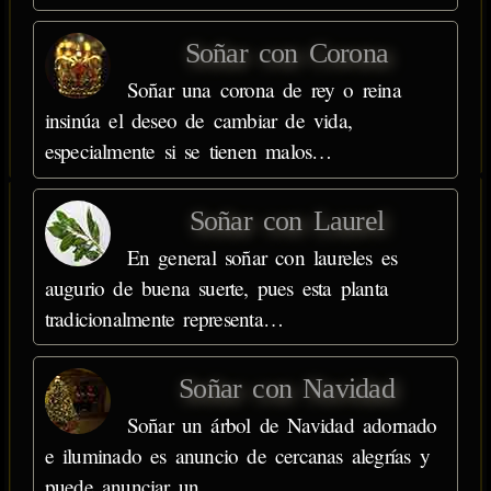
Soñar con Corona
Soñar una corona de rey o reina
insinúa el deseo de cambiar de vida,
especialmente si se tienen malos…
Soñar con Laurel
En general soñar con laureles es
augurio de buena suerte, pues esta planta
tradicionalmente representa…
Soñar con Navidad
Soñar un árbol de Navidad adornado
e iluminado es anuncio de cercanas alegrías y
puede anunciar un…