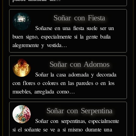
Soñar con Fiesta
Soñarse en una fiesta suele ser un
buen signo, especialmente si la gente baila
alegremente y vestida…
Soñar con Adornos
Soñar la casa adornada y decorada
con flores o colores en las paredes o en los
muebles, arreglada como…
Soñar con Serpentina
Soñar con serpentinas, especialmente
si el soñante se ve a si mismo durante una