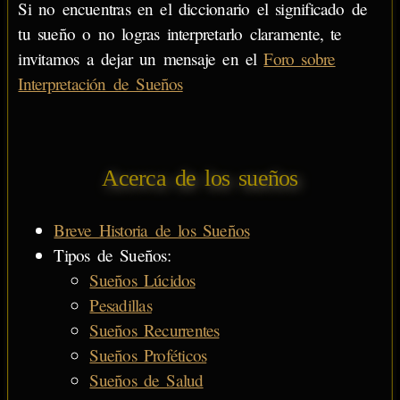
Si no encuentras en el diccionario el significado de
tu sueño o no logras interpretarlo claramente, te
invitamos a dejar un mensaje en el
Foro sobre
Interpretación de Sueños
Acerca de los sueños
Breve Historia de los Sueños
Tipos de Sueños:
Sueños Lúcidos
Pesadillas
Sueños Recurrentes
Sueños Proféticos
Sueños de Salud