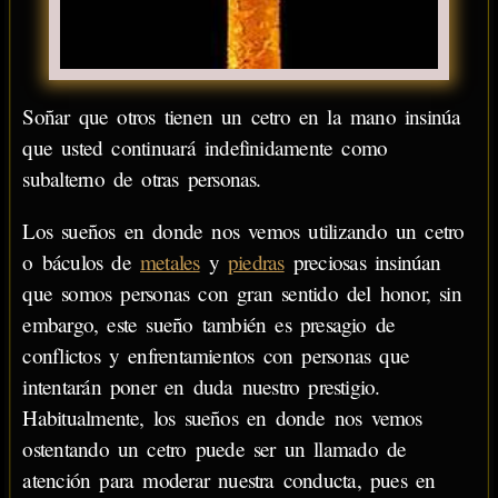
Soñar que otros tienen un cetro en la mano insinúa
que usted continuará indefinidamente como
subalterno de otras personas.
Los sueños en donde nos vemos utilizando un cetro
o báculos de
metales
y
piedras
preciosas insinúan
que somos personas con gran sentido del honor, sin
embargo, este sueño también es presagio de
conflictos y enfrentamientos con personas que
intentarán poner en duda nuestro prestigio.
Habitualmente, los sueños en donde nos vemos
ostentando un cetro puede ser un llamado de
atención para moderar nuestra conducta, pues en