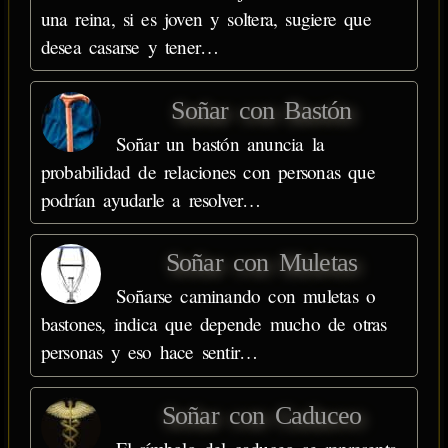
una reina, si es joven y soltera, sugiere que
desea casarse y tener…
Soñar con Bastón
Soñar un bastón anuncia la
probabilidad de relaciones con personas que
podrían ayudarle a resolver…
Soñar con Muletas
Soñarse caminando con muletas o
bastones, indica que depende mucho de otras
personas y eso hace sentir…
Soñar con Caduceo