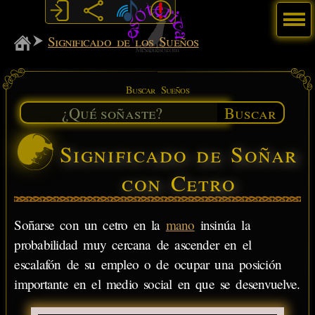
Menú
MiSabueso
Significado de los Sueños
Buscar Sueños
Buscar
Significado de Soñar
con Cetro
Soñarse con un cetro en la
mano
insinúa la
probabilidad muy cercana de ascender en el
escalafón de su empleo o de ocupar una posición
importante en el medio social en que se desenvuelve.