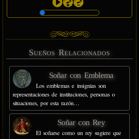
Sueños Relacionados
Soñar con Emblema
Los emblemas e insignias son
representaciones de instituciones, personas o
situaciones, por esta razón…
Soñar con Rey
El soñarse como un rey sugiere que