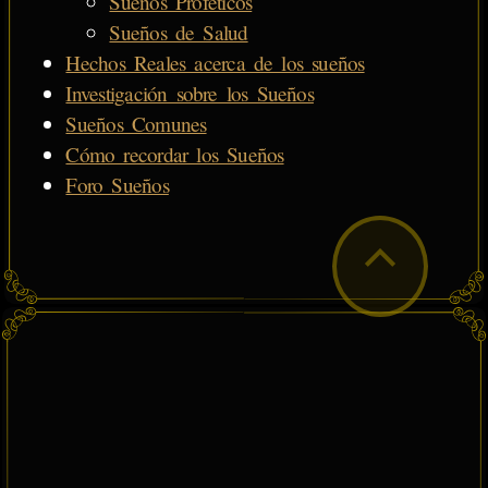
Sueños Proféticos
Sueños de Salud
Hechos Reales acerca de los sueños
Investigación sobre los Sueños
Sueños Comunes
Cómo recordar los Sueños
Foro Sueños