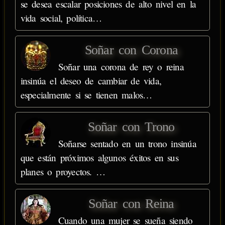
se desea escalar posiciones de alto nivel en la
vida social, política…
Soñar con Corona
Soñar una corona de rey o reina
insinúa el deseo de cambiar de vida,
especialmente si se tienen malos…
Soñar con Trono
Soñarse sentado en un trono insinúa
que están próximos algunos éxitos en sus
planes o proyectos. …
Soñar con Reina
Cuando una mujer se sueña siendo