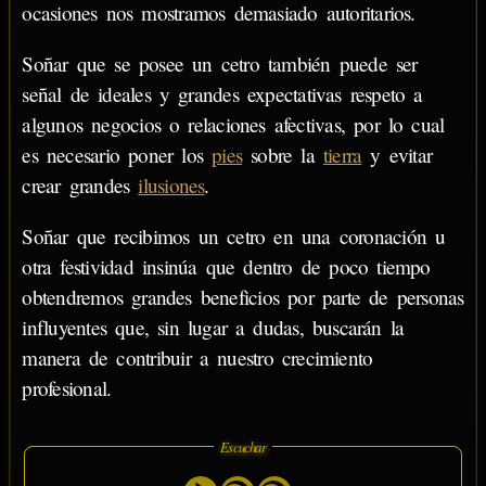
ocasiones nos mostramos demasiado autoritarios.
Soñar que se posee un cetro también puede ser
señal de ideales y grandes expectativas respeto a
algunos negocios o relaciones afectivas, por lo cual
es necesario poner los
pies
sobre la
tierra
y evitar
crear grandes
ilusiones
.
Soñar que recibimos un cetro en una coronación u
otra festividad insinúa que dentro de poco tiempo
obtendremos grandes beneficios por parte de personas
influyentes que, sin lugar a dudas, buscarán la
manera de contribuir a nuestro crecimiento
profesional.
Escuchar