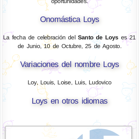
oportunidades.
Onomástica Loys
La fecha de celebración del
Santo de Loys
es 21
de Junio, 10 de Octubre, 25 de Agosto.
Variaciones del nombre Loys
Loy, Louis, Loise, Luis, Ludovico
Loys en otros idiomas