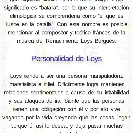
significado es “batalla”, por lo que su interpretación
etimológica se comprendería como “el que es
ilustre en la batalla”. Con este nombre es posible
mencionar al compositor y teórico fránces de la
música del Renacimiento Loys Burgués.
Personalidad de Loys
Loys tiende a ser una persona manipuladora,
materialista e infiel. Difícilmente logra mantener
relaciones sentimentales a causa de su irritabilidad
y sus ataques de ira. Siente que las personas
tienen una obligación con él y por ello vive
vagando por la vida creyendo que las cosas llegan
porque él así lo desea, y deja pasar muchas