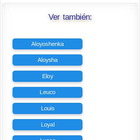
Ver también:
Aloyoshenka
Aloysha
Eloy
Leuco
Louis
Loyal