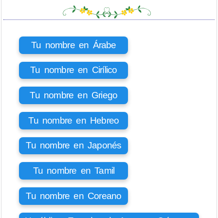
Tu nombre en Árabe
Tu nombre en Cirílico
Tu nombre en Griego
Tu nombre en Hebreo
Tu nombre en Japonés
Tu nombre en Tamil
Tu nombre en Coreano