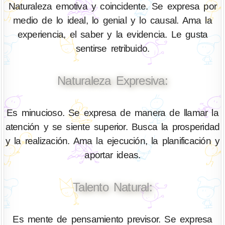
Naturaleza emotiva y coincidente. Se expresa por
medio de lo ideal, lo genial y lo causal. Ama la
experiencia, el saber y la evidencia. Le gusta
sentirse retribuido.
Naturaleza Expresiva:
Es minucioso. Se expresa de manera de llamar la
atención y se siente superior. Busca la prosperidad
y la realización. Ama la ejecución, la planificación y
aportar ideas.
Talento Natural:
Es mente de pensamiento previsor. Se expresa