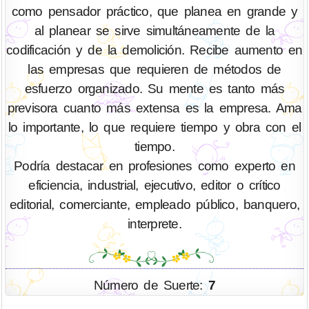
como pensador práctico, que planea en grande y
al planear se sirve simultáneamente de la
codificación y de la demolición. Recibe aumento en
las empresas que requieren de métodos de
esfuerzo organizado. Su mente es tanto más
previsora cuanto más extensa es la empresa. Ama
lo importante, lo que requiere tiempo y obra con el
tiempo.
Podría destacar en profesiones como experto en
eficiencia, industrial, ejecutivo, editor o crítico
editorial, comerciante, empleado público, banquero,
interprete.
Número de Suerte:
7