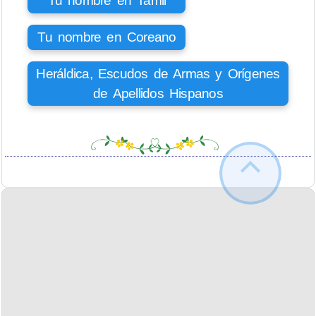
Tu nombre en Tamil
Tu nombre en Coreano
Heráldica, Escudos de Armas y Orígenes
de Apellidos Hispanos