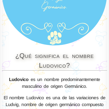
¿Qué significa el nombre
Ludovico?
Ludovico
es un nombre predominantemente
masculino de origen Germánico.
El nombre Ludovico es una de las variaciones de
Ludvig, nombre de origen germánico compuesto