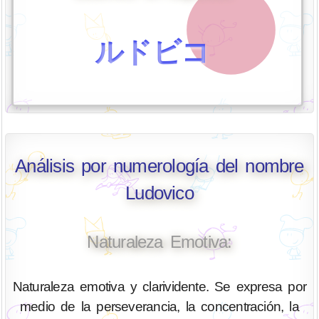
ルドビコ
Análisis por numerología del nombre
Ludovico
Naturaleza Emotiva:
Naturaleza emotiva y clarividente. Se expresa por
medio de la perseverancia, la concentración, la