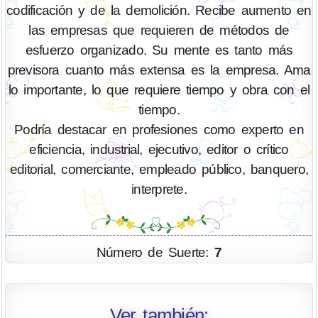
codificación y de la demolición. Recibe aumento en
las empresas que requieren de métodos de
esfuerzo organizado. Su mente es tanto más
previsora cuanto más extensa es la empresa. Ama
lo importante, lo que requiere tiempo y obra con el
tiempo.
Podría destacar en profesiones como experto en
eficiencia, industrial, ejecutivo, editor o crítico
editorial, comerciante, empleado público, banquero,
interprete.
Número de Suerte:
7
Ver también: