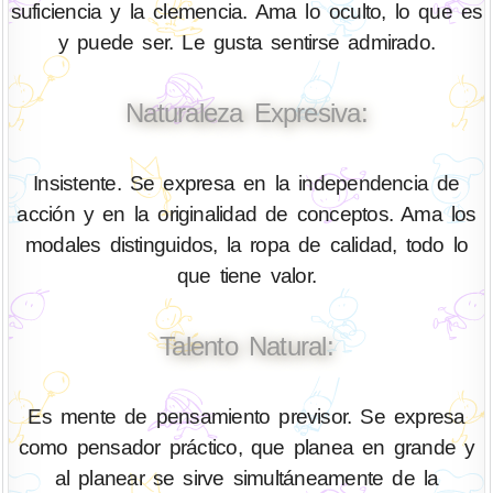
suficiencia y la clemencia. Ama lo oculto, lo que es
y puede ser. Le gusta sentirse admirado.
Naturaleza Expresiva:
Insistente. Se expresa en la independencia de
acción y en la originalidad de conceptos. Ama los
modales distinguidos, la ropa de calidad, todo lo
que tiene valor.
Talento Natural:
Es mente de pensamiento previsor. Se expresa
como pensador práctico, que planea en grande y
al planear se sirve simultáneamente de la