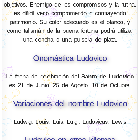
objetivos. Enemigo de los compromisos y la rutina,
es difícil verlo comprometido o contrayendo
patrimonio. Su color adecuado es el blanco, y
como talismán de la buena fortuna podrá utilizar
una concha o una pulsera de plata.
Onomástica Ludovico
La fecha de celebración del
Santo de Ludovico
es 21 de Junio, 25 de Agosto, 10 de Octubre.
Variaciones del nombre Ludovico
Ludwig, Louis, Luis, Luigi, Ludovicus, Lewis