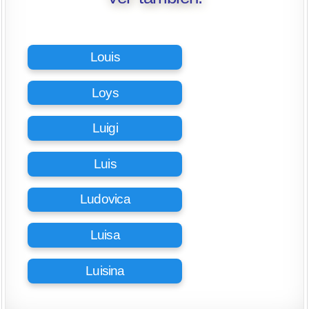
Louis
Loys
Luigi
Luis
Ludovica
Luisa
Luisina