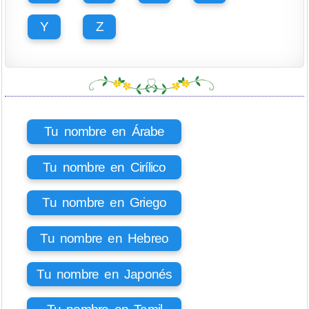
Y
Z
Tu nombre en Árabe
Tu nombre en Cirílico
Tu nombre en Griego
Tu nombre en Hebreo
Tu nombre en Japonés