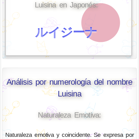
Luisina en Japonés:
ルイジーナ
Análisis por numerología del nombre
Luisina
Naturaleza Emotiva:
Naturaleza emotiva y coincidente. Se expresa por