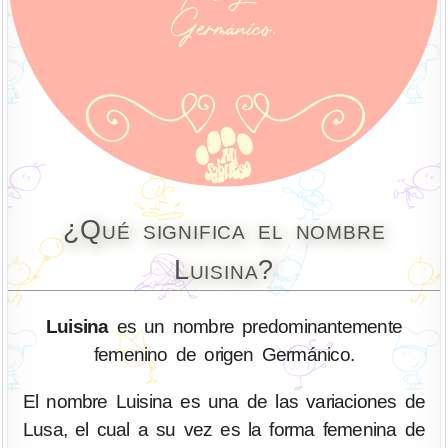
¿Qué significa el nombre
Luisina?
Luisina
es un nombre predominantemente
femenino de origen Germánico.
El nombre Luisina es una de las variaciones de
Lusa, el cual a su vez es la forma femenina de