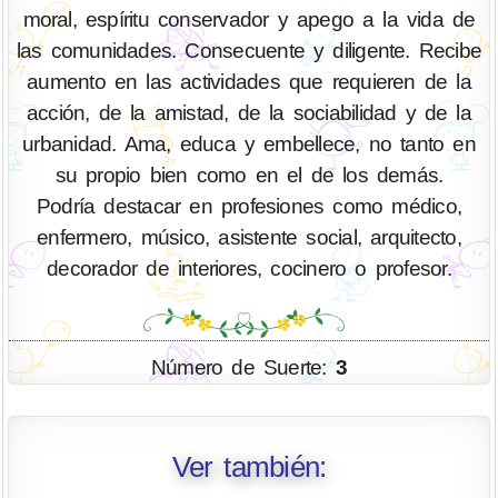
moral, espíritu conservador y apego a la vida de
las comunidades. Consecuente y diligente. Recibe
aumento en las actividades que requieren de la
acción, de la amistad, de la sociabilidad y de la
urbanidad. Ama, educa y embellece, no tanto en
su propio bien como en el de los demás.
Podría destacar en profesiones como médico,
enfermero, músico, asistente social, arquitecto,
decorador de interiores, cocinero o profesor.
Número de Suerte:
3
Ver también: