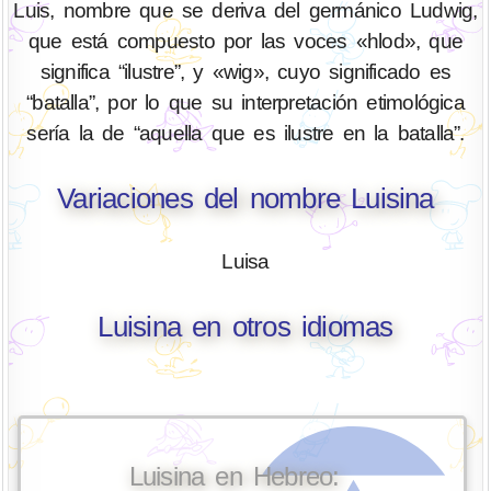
Luis, nombre que se deriva del germánico Ludwig,
que está compuesto por las voces «hlod», que
significa “ilustre”, y «wig», cuyo significado es
“batalla”, por lo que su interpretación etimológica
sería la de “aquella que es ilustre en la batalla”.
Variaciones del nombre Luisina
Luisa
Luisina en otros idiomas
Luisina en Hebreo: