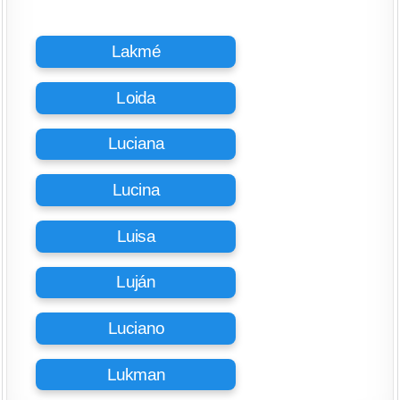
Lakmé
Loida
Luciana
Lucina
Luisa
Luján
Luciano
Lukman