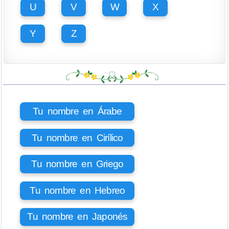
U
V
W
X
Y
Z
Tu nombre en Árabe
Tu nombre en Cirílico
Tu nombre en Griego
Tu nombre en Hebreo
Tu nombre en Japonés