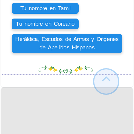
Tu nombre en Tamil
Tu nombre en Coreano
Heráldica, Escudos de Armas y Orígenes
de Apellidos Hispanos