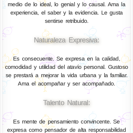
medio de lo ideal, lo genial y lo causal. Ama la
experiencia, el saber y la evidencia. Le gusta
sentirse retribuido.
Naturaleza Expresiva:
Es consecuente. Se expresa en la calidad,
comodidad y utilidad del atavío personal. Gustoso
se prestará a mejorar la vida urbana y la familiar.
Ama el acompañar y ser acompañado.
Talento Natural:
Es mente de pensamiento convincente. Se
expresa como pensador de alta responsabilidad