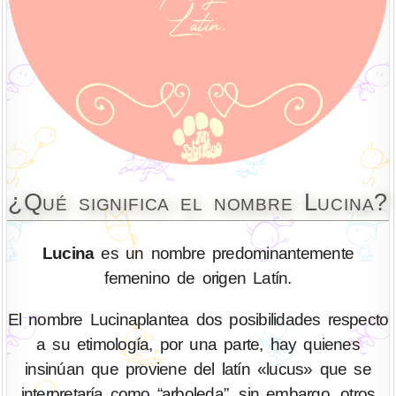
¿Qué significa el nombre Lucina?
Lucina
es un nombre predominantemente
femenino de origen Latín.
El nombre Lucinaplantea dos posibilidades respecto
a su etimología, por una parte, hay quienes
insinúan que proviene del latín «lucus» que se
interpretaría como “arboleda”, sin embargo, otros