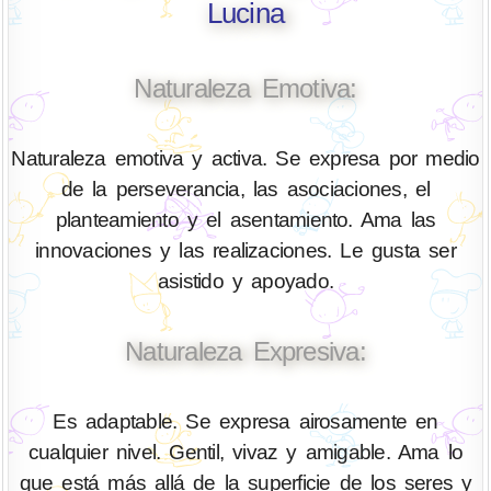
Lucina
Naturaleza Emotiva:
Naturaleza emotiva y activa. Se expresa por medio
de la perseverancia, las asociaciones, el
planteamiento y el asentamiento. Ama las
innovaciones y las realizaciones. Le gusta ser
asistido y apoyado.
Naturaleza Expresiva:
Es adaptable. Se expresa airosamente en
cualquier nivel. Gentil, vivaz y amigable. Ama lo
que está más allá de la superficie de los seres y