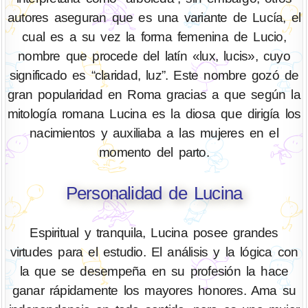
autores aseguran que es una variante de Lucía, el
cual es a su vez la forma femenina de Lucio,
nombre que procede del latín «lux, lucis», cuyo
significado es “claridad, luz”. Este nombre gozó de
gran popularidad en Roma gracias a que según la
mitología romana Lucina es la diosa que dirigía los
nacimientos y auxiliaba a las mujeres en el
momento del parto.
Personalidad de Lucina
Espiritual y tranquila, Lucina posee grandes
virtudes para el estudio. El análisis y la lógica con
la que se desempeña en su profesión la hace
ganar rápidamente los mayores honores. Ama su