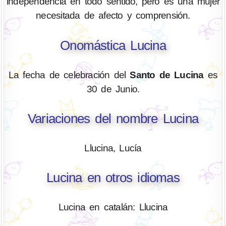
independencia en todo sentido, pero es una mujer
necesitada de afecto y comprensión.
Onomástica Lucina
La fecha de celebración del
Santo de Lucina
es
30 de Junio.
Variaciones del nombre Lucina
Llucina, Lucía
Lucina en otros idiomas
Lucina en catalán: Llucina