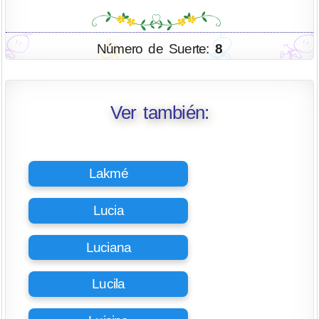
Número de Suerte:
8
Ver también:
Lakmé
Lucia
Luciana
Lucila