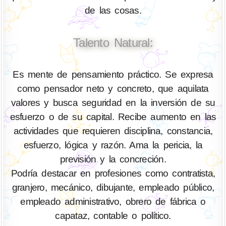
de las cosas.
Talento Natural:
Es mente de pensamiento práctico. Se expresa
como pensador neto y concreto, que aquilata
valores y busca seguridad en la inversión de su
esfuerzo o de su capital. Recibe aumento en las
actividades que requieren disciplina, constancia,
esfuerzo, lógica y razón. Ama la pericia, la
previsión y la concreción.
Podría destacar en profesiones como contratista,
granjero, mecánico, dibujante, empleado público,
empleado administrativo, obrero de fábrica o
capataz, contable o político.