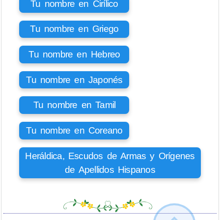
Tu nombre en Cirílico
Tu nombre en Griego
Tu nombre en Hebreo
Tu nombre en Japonés
Tu nombre en Tamil
Tu nombre en Coreano
Heráldica, Escudos de Armas y Orígenes
de Apellidos Hispanos