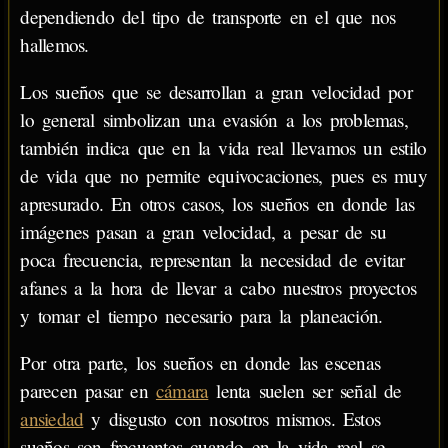
dependiendo del tipo de transporte en el que nos
hallemos.
Los sueños que se desarrollan a gran velocidad por
lo general simbolizan una evasión a los problemas,
también indica que en la vida real llevamos un estilo
de vida que no permite equivocaciones, pues es muy
apresurado. En otros casos, los sueños en donde las
imágenes pasan a gran velocidad, a pesar de su
poca frecuencia, representan la necesidad de evitar
afanes a la hora de llevar a cabo nuestros proyectos
y tomar el tiempo necesario para la planeación.
Por otra parte, los sueños en donde las escenas
parecen pasar en
cámara
lenta suelen ser señal de
ansiedad
y disgusto con nosotros mismos. Estos
sueños son frecuentes cuando en la vida real se