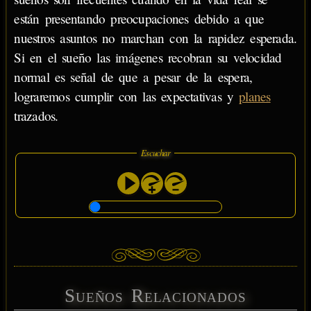
están presentando preocupaciones debido a que
nuestros asuntos no marchan con la rapidez esperada.
Si en el sueño las imágenes recobran su velocidad
normal es señal de que a pesar de la espera,
lograremos cumplir con las expectativas y
planes
trazados.
Escuchar
Sueños Relacionados