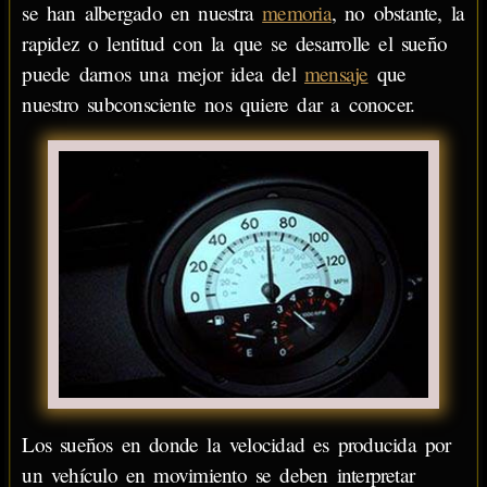
se han albergado en nuestra
memoria
, no obstante, la
rapidez o lentitud con la que se desarrolle el sueño
puede darnos una mejor idea del
mensaje
que
nuestro subconsciente nos quiere dar a conocer.
Los sueños en donde la velocidad es producida por
un vehículo en movimiento se deben interpretar