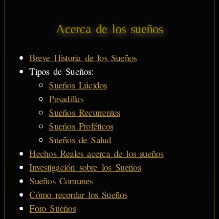
Acerca de los sueños
Breve Historia de los Sueños
Tipos de Sueños:
Sueños Lúcidos
Pesadillas
Sueños Recurrentes
Sueños Proféticos
Sueños de Salud
Hechos Reales acerca de los sueños
Investigación sobre los Sueños
Sueños Comunes
Cómo recordar los Sueños
Foro Sueños