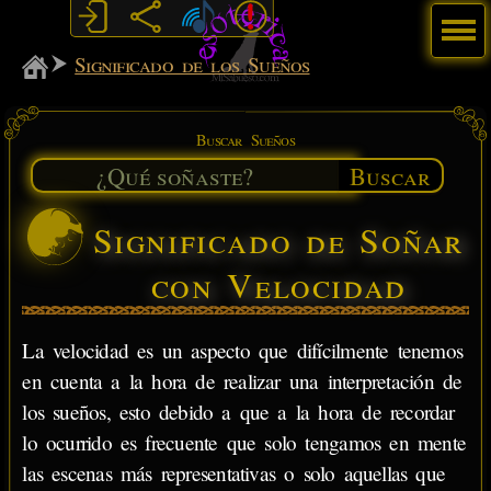
Menú
MiSabueso
Significado de los Sueños
Buscar Sueños
Buscar
Significado de Soñar
con Velocidad
La velocidad es un aspecto que difícilmente tenemos
en cuenta a la hora de realizar una interpretación de
los sueños, esto debido a que a la hora de recordar
lo ocurrido es frecuente que solo tengamos en mente
las escenas más representativas o solo aquellas que