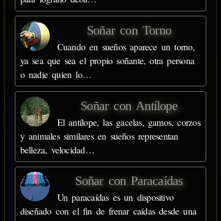
Soñar con Torno
Cuando en sueños aparece un torno,
ya sea que sea el propio soñante, otra persona
o nadie quien lo…
Soñar con Antílope
El antílope, las gacelas, gamos, corzos
y animales similares en sueños representan
belleza, velocidad…
Soñar con Paracaídas
Un paracaídas es un dispositivo
diseñado con el fin de frenar caídas desde una