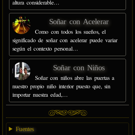
altura considerable…
Soñar con Acelerar
Como con todos los sueños, el
significado de soñar con acelerar puede variar
según el contexto personal…
Soñar con Niños
Soñar con niños abre las puertas a
nuestro propio niño interior puesto que, sin
importar nuestra edad,…
Fuentes