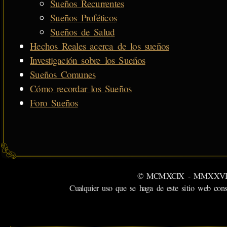
Sueños Recurrentes
Sueños Proféticos
Sueños de Salud
Hechos Reales acerca de los sueños
Investigación sobre los Sueños
Sueños Comunes
Cómo recordar los Sueños
Foro Sueños
© MCMXCIX - MMXXVI MiSabu
Cualquier uso que se haga de este sitio web cons