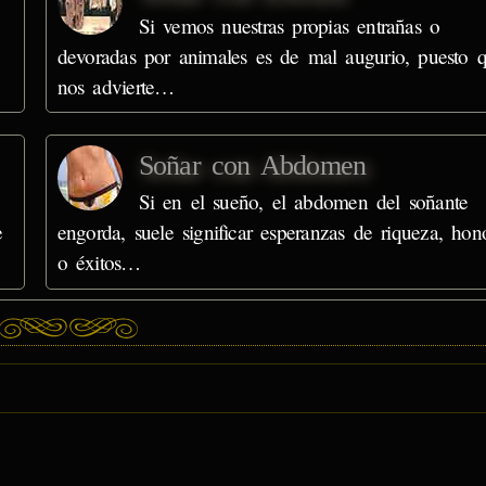
Si vemos nuestras propias entrañas o
devoradas por animales es de mal augurio, puesto 
nos advierte…
Soñar con Abdomen
Si en el sueño, el abdomen del soñante
e
engorda, suele significar esperanzas de riqueza, hon
o éxitos…