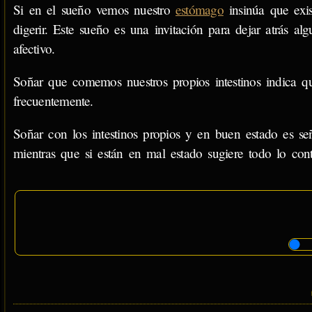
Si en el sueño vemos nuestro
estómago
insinúa que exi
digerir. Este sueño es una invitación para dejar atrás al
afectivo.
Soñar que comemos nuestros propios intestinos indica qu
frecuentemente.
Soñar con los intestinos propios y en buen estado es s
mientras que si están en mal estado sugiere todo lo cont