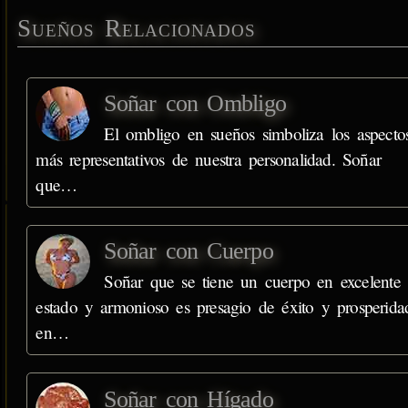
Sueños Relacionados
Soñar con Ombligo
El ombligo en sueños simboliza los aspecto
más representativos de nuestra personalidad. Soñar
que…
Soñar con Cuerpo
Soñar que se tiene un cuerpo en excelente
estado y armonioso es presagio de éxito y prosperida
en…
Soñar con Hígado