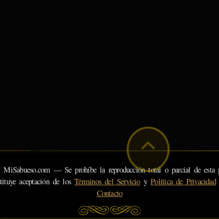
eso.com — Se prohíbe la reproducción total o parcial de esta pá
tituye aceptación de los
Términos del Servicio
y
Política de Privacidad
Contacto