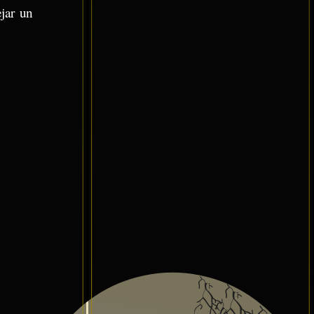
ejar un