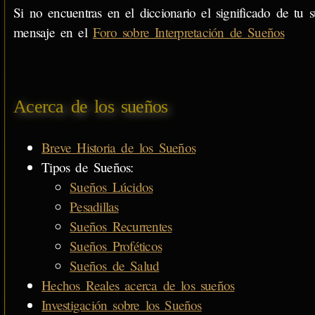
Si no encuentras en el diccionario el significado de tu s
mensaje en el
Foro sobre Interpretación de Sueños
Acerca de los sueños
Breve Historia de los Sueños
Tipos de Sueños:
Sueños Lúcidos
Pesadillas
Sueños Recurrentes
Sueños Proféticos
Sueños de Salud
Hechos Reales acerca de los sueños
Investigación sobre los Sueños