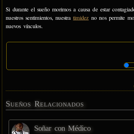
Si durante el sueño morimos a causa de estar contagiad
nuestros sentimientos, nuestra
timidez
no nos permite mos
nuevos vínculos.
Sueños Relacionados
Soñar con Médico