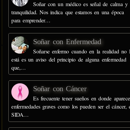
Soñar con un médico es señal de calma y
tranquilidad. Nos indica que estamos en una época
para emprender…
Soñar con Enfermedad
Soñarse enfermo cuando en la realidad no 
está es un aviso del principio de alguna enfermedad
que,…
Soñar con Cáncer
Es frecuente tener sueños en donde aparec
enfermedades graves como los pueden ser el cáncer, 
SIDA…