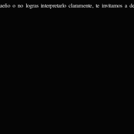
ueño o no logras interpretarlo claramente, te invitamos a d