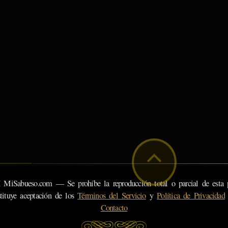
eso.com — Se prohíbe la reproducción total o parcial de esta pá
tituye aceptación de los
Términos del Servicio
y
Política de Privacidad
Contacto