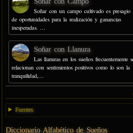
Soñar con Campo
Soñar con un campo cultivado es presagio
de oportunidades para la realización y ganancias
inesperadas. …
Soñar con Llanura
Las llanuras en los sueños frecuentemente s
relacionan con sentimientos positivos como lo son la
tranquilidad,…
Fuentes
Diccionario Alfabético de Sueños