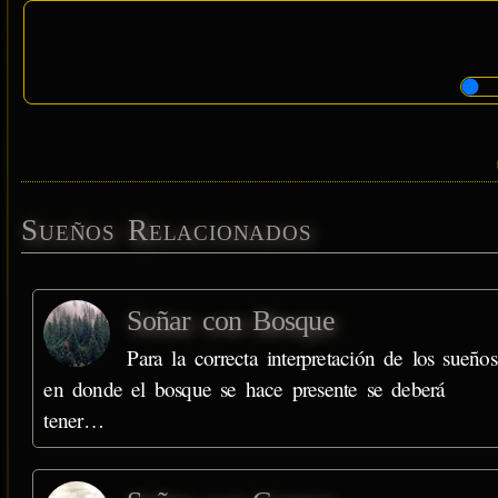
Sueños Relacionados
Soñar con Bosque
Para la correcta interpretación de los sueños
en donde el bosque se hace presente se deberá
tener…