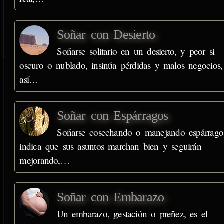
Soñar con Desierto
Soñarse solitario en un desierto, y peor si
oscuro o nublado, insinúa pérdidas y malos negocios,
así…
Soñar con Espárragos
Soñarse cosechando o manejando espárrago
indica que sus asuntos marchan bien y seguirán
mejorando,…
Soñar con Embarazo
Un embarazo, gestación o preñez, es el