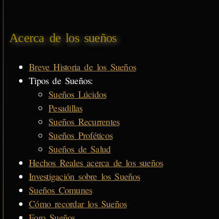
Acerca de los sueños
Breve Historia de los Sueños
Tipos de Sueños:
Sueños Lúcidos
Pesadillas
Sueños Recurrentes
Sueños Proféticos
Sueños de Salud
Hechos Reales acerca de los sueños
Investigación sobre los Sueños
Sueños Comunes
Cómo recordar los Sueños
Foro Sueños