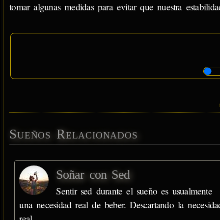
tomar algunas medidas para evitar que nuestra estabilid
Sueños Relacionados
Soñar con Sed
Sentir sed durante el sueño es usualmente
una necesidad real de beber. Descartando la necesida
real,…