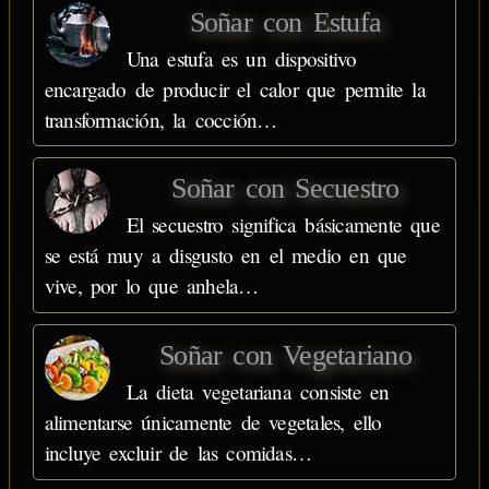
Soñar con Estufa
Una estufa es un dispositivo
encargado de producir el calor que permite la
transformación, la cocción…
Soñar con Secuestro
El secuestro significa básicamente que
se está muy a disgusto en el medio en que
vive, por lo que anhela…
Soñar con Vegetariano
La dieta vegetariana consiste en
alimentarse únicamente de vegetales, ello
incluye excluir de las comidas…