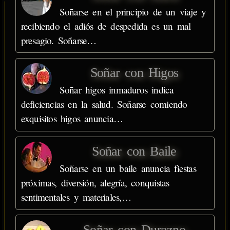
Soñarse en el principio de un viaje y
recibiendo el adiós de despedida es un mal
presagio. Soñarse…
Soñar con Higos
Soñar higos inmaduros indica
deficiencias en la salud. Soñarse comiendo
exquisitos higos anuncia…
Soñar con Baile
Soñarse en un baile anuncia fiestas
próximas, diversión, alegría, conquistas
sentimentales y materiales,…
Soñar con Durazno