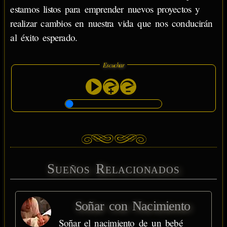
estamos listos para emprender nuevos proyectos y
realizar cambios en nuestra vida que nos conducirán
al éxito esperado.
Escuchar
Sueños Relacionados
Soñar con Nacimiento
Soñar el nacimiento de un bebé