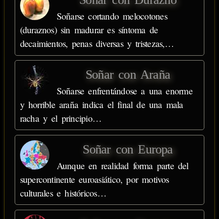
Soñarse cortando melocotones
(duraznos) sin madurar es síntoma de
decaimientos, penas diversas y tristezas,…
Soñar con Araña
Soñarse enfrentándose a una enorme
y horrible araña indica el final de una mala
racha y el principio…
Soñar con Europa
Aunque en realidad forma parte del
supercontinente euroasiático, por motivos
culturales e históricos…