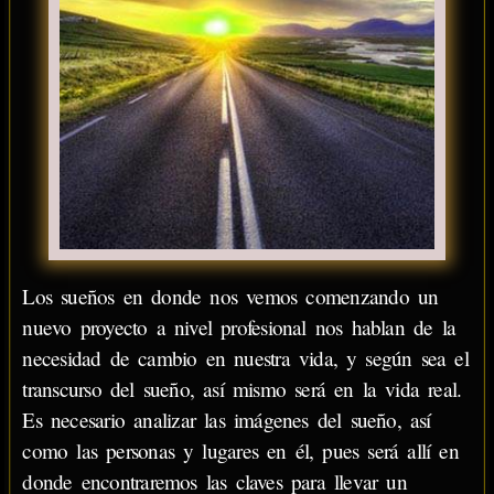
Los sueños en donde nos vemos comenzando un
nuevo proyecto a nivel profesional nos hablan de la
necesidad de cambio en nuestra vida, y según sea el
transcurso del sueño, así mismo será en la vida real.
Es necesario analizar las imágenes del sueño, así
como las personas y lugares en él, pues será allí en
donde encontraremos las claves para llevar un