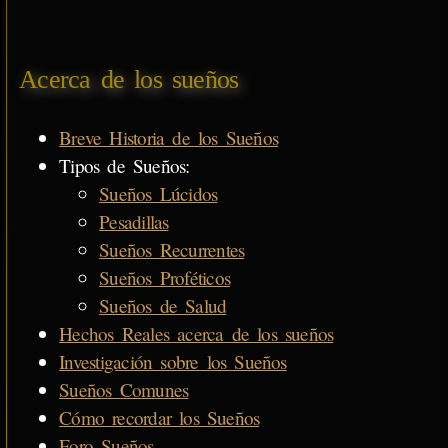
Acerca de los sueños
Breve Historia de los Sueños
Tipos de Sueños:
Sueños Lúcidos
Pesadillas
Sueños Recurrentes
Sueños Proféticos
Sueños de Salud
Hechos Reales acerca de los sueños
Investigación sobre los Sueños
Sueños Comunes
Cómo recordar los Sueños
Foro Sueños