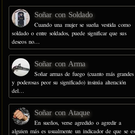
Soñar con Soldado
Cuando una mujer se sueña vestida como
soldado o entre soldados, puede significar que sus
deseos no…
Soñar con Arma
Soñar armas de fuego (cuanto más grandes
y poderosas peor su significado) insinúa alteración
del…
Soñar con Ataque
En sueños, verse agredido o agredir a
alguien más es usualmente un indicador de que se es