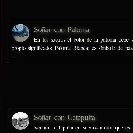
Soñar con Paloma
En los sueños el color de la paloma tiene 
propio significado: Paloma Blanca: es símbolo de paz
…
Soñar con Catapulta
Ver una catapulta en sueños indica que es