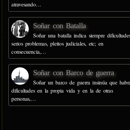
atravesando…
Soñar con Batalla
Soñar una batalla indica siempre dificultades
serios problemas, pleitos judiciales, etc; en
consecuencia,…
Soñar con Barco de guerra
Soñar un barco de guerra insinúa que habr
dificultades en la propia vida y en la de otras
personas,…