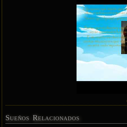
Sueños Relacionados