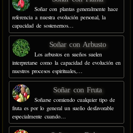
Soñar con plantas generalmente hace
referencia a nuestra evolución personal, la
capacidad de sostenernos…
Soñar con Arbusto
Los arbustos en sueños suelen
interpretarse como la capacidad de evolución en
nuestros procesos espirituales,…
Soñar con Fruta
Soñarse comiendo cualquier tipo de
fruta es por lo general un sueño desfavorable
especialmente cuando…