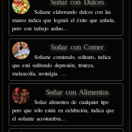
Soñar con Dulces
Soñarse elaborando dulces con las
manos indica que logrará el éxito que anhela,
pero con trabajo arduo…
Soñar con Comer
Soñarse comiendo, solitario, indica
que está sufriendo depresión, tristeza,
melancolía, nostalgia. …
Soñar con Alimentos
Soñar alimentos de cualquier tipo
pero que sólo están en exhibición, indica que
el soñante acostumbra…