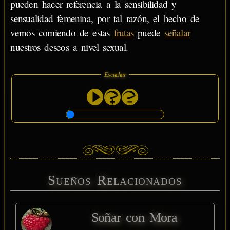
pueden hacer referencia a la sensibilidad y
sensualidad femenina, por tal razón, el hecho de
vernos comiendo de estas
frutas
puede
señalar
nuestros deseos a nivel sexual.
Escuchar
Sueños Relacionados
Soñar con Mora