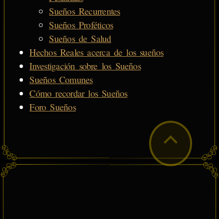
Sueños Recurrentes
Sueños Proféticos
Sueños de Salud
Hechos Reales acerca de los sueños
Investigación sobre los Sueños
Sueños Comunes
Cómo recordar los Sueños
Foro Sueños