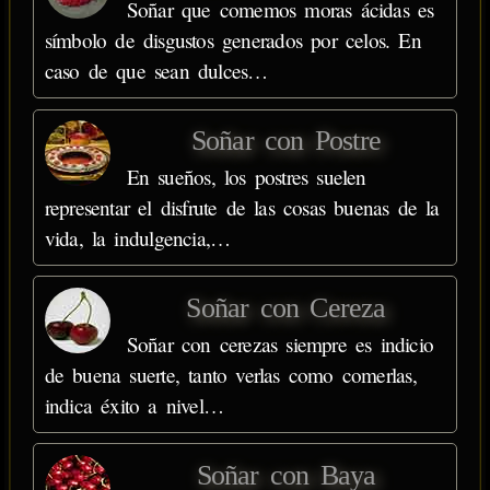
Soñar que comemos moras ácidas es
símbolo de disgustos generados por celos. En
caso de que sean dulces…
Soñar con Postre
En sueños, los postres suelen
representar el disfrute de las cosas buenas de la
vida, la indulgencia,…
Soñar con Cereza
Soñar con cerezas siempre es indicio
de buena suerte, tanto verlas como comerlas,
indica éxito a nivel…
Soñar con Baya