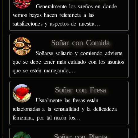
Generalmente los sueños en donde
vemos bayas hacen referencia a las
satisfacciones y aspectos de nuestra…
Soñar con Comida
Soñarse solitario y comiendo advierte
que se debe tener más cuidado con los asuntos
que se estén manejando,…
Soñar con Fresa
Usualmente las fresas están
relacionadas a la sensualidad y la delicadeza
femenina, por tal razón los…
Soñar con Planta