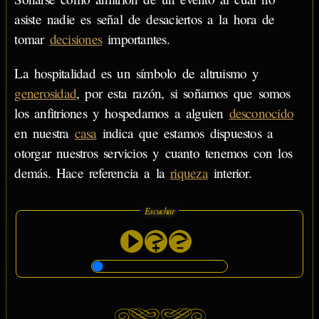
asiste nadie es señal de desaciertos a la hora de
tomar
decisiones
importantes.
La hospitalidad es un símbolo de altruismo y
generosidad
, por esta razón, si soñamos que somos
los anfitriones y hospedamos a alguien
desconocido
en nuestra
casa
indica que estamos dispuestos a
otorgar nuestros servicios y cuanto tenemos con los
demás. Hace referencia a la
riqueza
interior.
Escuchar