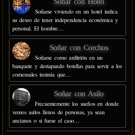
Soñar con Hotel
Soñarse viviendo en un hotel indica
su deseo de tener independencia económica y
personal. El hombre…
Soñar con Corchos
Soñarse como anfitrión en un
banquete y destapando botellas para servir a los
comensales insinúa que…
Soñar con Asilo
Frecuentemente los sueños en donde
vemos asilos llenos de personas, ya sean
ancianos o si fuese el caso…