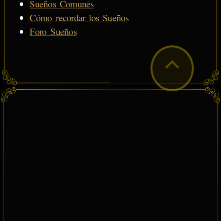
Sueños Comunes
Cómo recordar los Sueños
Foro Sueños