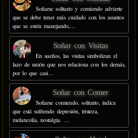
Soñarse solitario y comiendo advierte
que se debe tener más cuidado con los asuntos
que se estén manejando,…
Soñar con Visitas
En sueños, las visitas simbolizan el
lazo de unión que nos relaciona con los demás,
por lo que casi…
Soñar con Comer
Soñarse comiendo, solitario, indica
que está sufriendo depresión, tristeza,
melancolía, nostalgia. …