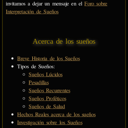
invitamos a dejar un mensaje en el
Foro sobre
Interpretación de Sueños
Acerca de los sueños
Breve Historia de los Sueños
Tipos de Sueños:
Sueños Lúcidos
Pesadillas
Sueños Recurrentes
Sueños Proféticos
Sueños de Salud
Hechos Reales acerca de los sueños
Investigación sobre los Sueños