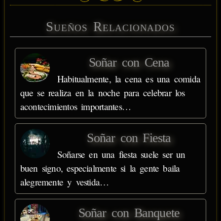
Sueños Relacionados
Soñar con Cena
Habitualmente, la cena es una comida
que se realiza en la noche para celebrar los
acontecimientos importantes…
Soñar con Fiesta
Soñarse en una fiesta suele ser un
buen signo, especialmente si la gente baila
alegremente y vestida…
Soñar con Banquete