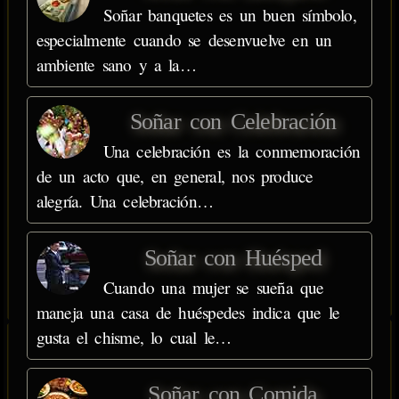
Soñar banquetes es un buen símbolo,
especialmente cuando se desenvuelve en un
ambiente sano y a la…
Soñar con Celebración
Una celebración es la conmemoración
de un acto que, en general, nos produce
alegría. Una celebración…
Soñar con Huésped
Cuando una mujer se sueña que
maneja una casa de huéspedes indica que le
gusta el chisme, lo cual le…
Soñar con Comida