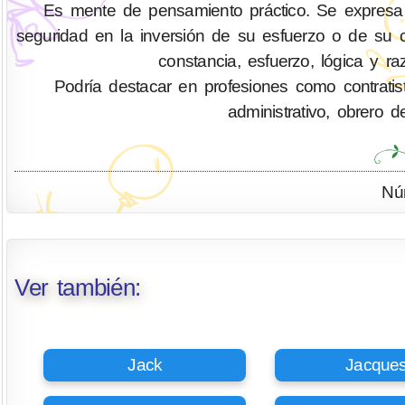
Es mente de pensamiento práctico. Se expresa
seguridad en la inversión de su esfuerzo o de su ca
constancia, esfuerzo, lógica y ra
Podría destacar en profesiones como contratis
administrativo, obrero d
Nú
Ver también:
Jack
Jacque