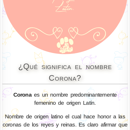
¿Qué significa el nombre
Corona?
Corona
es un nombre predominantemente
femenino de origen Latín.
Nombre de origen latino el cual hace honor a las
coronas de los reyes y reinas. Es claro afirmar que