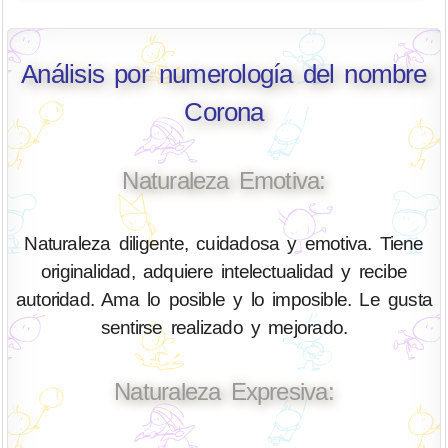
Análisis por numerología del nombre
Corona
Naturaleza Emotiva:
Naturaleza diligente, cuidadosa y emotiva. Tiene
originalidad, adquiere intelectualidad y recibe
autoridad. Ama lo posible y lo imposible. Le gusta
sentirse realizado y mejorado.
Naturaleza Expresiva: