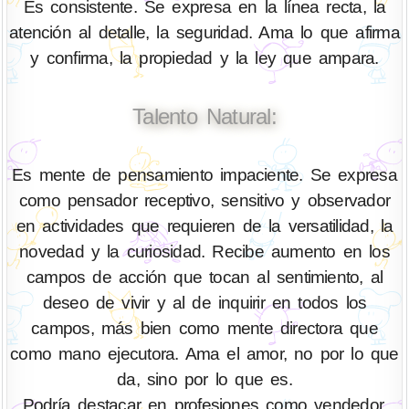
Es consistente. Se expresa en la línea recta, la
atención al detalle, la seguridad. Ama lo que afirma
y confirma, la propiedad y la ley que ampara.
Talento Natural:
Es mente de pensamiento impaciente. Se expresa
como pensador receptivo, sensitivo y observador
en actividades que requieren de la versatilidad, la
novedad y la curiosidad. Recibe aumento en los
campos de acción que tocan al sentimiento, al
deseo de vivir y al de inquirir en todos los
campos, más bien como mente directora que
como mano ejecutora. Ama el amor, no por lo que
da, sino por lo que es.
Podría destacar en profesiones como vendedor,