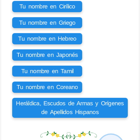
Tu nombre en Cirílico
Tu nombre en Griego
Tu nombre en Hebreo
Tu nombre en Japonés
Tu nombre en Tamil
Tu nombre en Coreano
Heráldica, Escudos de Armas y Orígenes
de Apellidos Hispanos