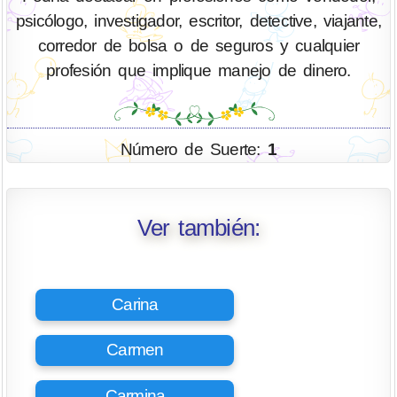
psicólogo, investigador, escritor, detective, viajante,
corredor de bolsa o de seguros y cualquier
profesión que implique manejo de dinero.
Número de Suerte:
1
Ver también:
Carina
Carmen
Carmina