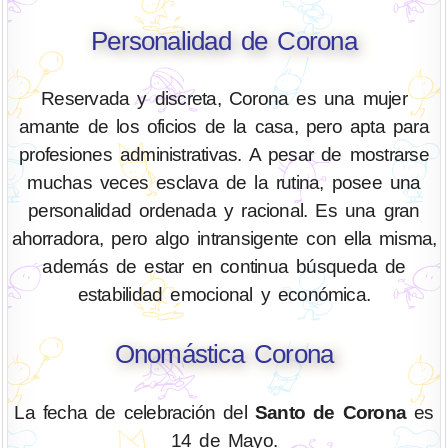
Personalidad de Corona
Reservada y discreta, Corona es una mujer
amante de los oficios de la casa, pero apta para
profesiones administrativas. A pesar de mostrarse
muchas veces esclava de la rutina, posee una
personalidad ordenada y racional. Es una gran
ahorradora, pero algo intransigente con ella misma,
además de estar en continua búsqueda de
estabilidad emocional y económica.
Onomástica Corona
La fecha de celebración del
Santo de Corona
es
14 de Mayo.