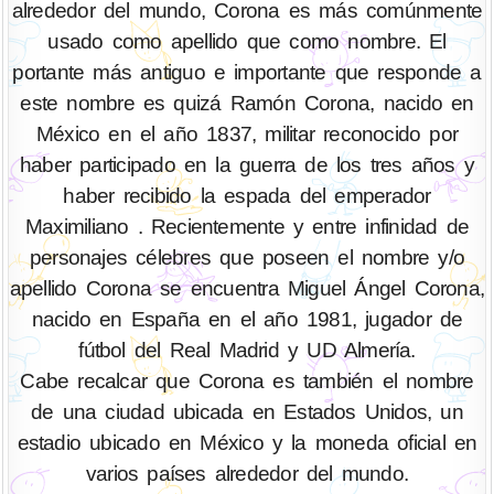
alrededor del mundo, Corona es más comúnmente
usado como apellido que como nombre. El
portante más antiguo e importante que responde a
este nombre es quizá Ramón Corona, nacido en
México en el año 1837, militar reconocido por
haber participado en la guerra de los tres años y
haber recibido la espada del emperador
Maximiliano . Recientemente y entre infinidad de
personajes célebres que poseen el nombre y/o
apellido Corona se encuentra Miguel Ángel Corona,
nacido en España en el año 1981, jugador de
fútbol del Real Madrid y UD Almería.
Cabe recalcar que Corona es también el nombre
de una ciudad ubicada en Estados Unidos, un
estadio ubicado en México y la moneda oficial en
varios países alrededor del mundo.