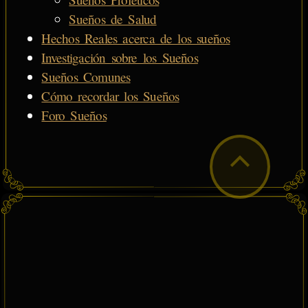
Sueños de Salud
Hechos Reales acerca de los sueños
Investigación sobre los Sueños
Sueños Comunes
Cómo recordar los Sueños
Foro Sueños