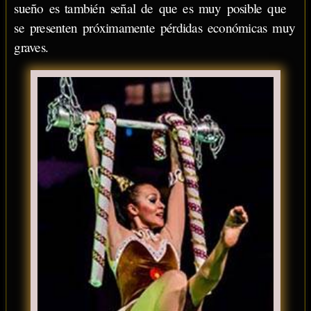
sueño es también señal de que es muy posible que
se presenten próximamente pérdidas económicas muy
graves.