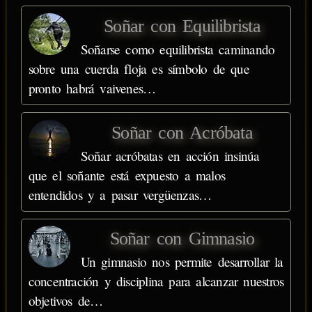
Soñar con Equilibrista
Soñarse como equilibrista caminando
sobre una cuerda floja es símbolo de que
pronto habrá vaivenes…
Soñar con Acróbata
Soñar acróbatas en acción insinúa
que el soñante está expuesto a malos
entendidos y a pasar vergüenzas…
Soñar con Gimnasio
Un gimnasio nos permite desarrollar la
concentración y disciplina para alcanzar nuestros
objetivos de…