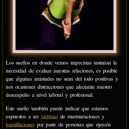
Los sueños en donde vemos trapecistas insinúan la
necesidad de evaluar nuestras relaciones, es posible
que algunas amistades no sean del todo positivas y
nos ocasiones distracciones que afectarán nuestro
desempeño a nivel laboral y profesional.
Este sueño también puede indicar que estamos
expuestos a ser
víctimas
de murmuraciones y
humillaciones
por parte de personas que ejercen