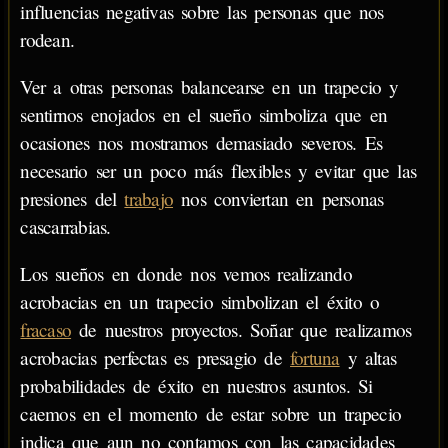
influencias negativas sobre las personas que nos
rodean.
Ver a otras personas balancearse en un trapecio y
sentirnos enojados en el sueño simboliza que en
ocasiones nos mostramos demasiado severos. Es
necesario ser un poco más flexibles y evitar que las
presiones del
trabajo
nos conviertan en personas
cascarrabias.
Los sueños en donde nos vemos realizando
acrobacias en un trapecio simbolizan el éxito o
fracaso
de nuestros proyectos. Soñar que realizamos
acrobacias perfectas es presagio de
fortuna
y altas
probabilidades de éxito en nuestros asuntos. Si
caemos en el momento de estar sobre un trapecio
indica que aun no contamos con las capacidades