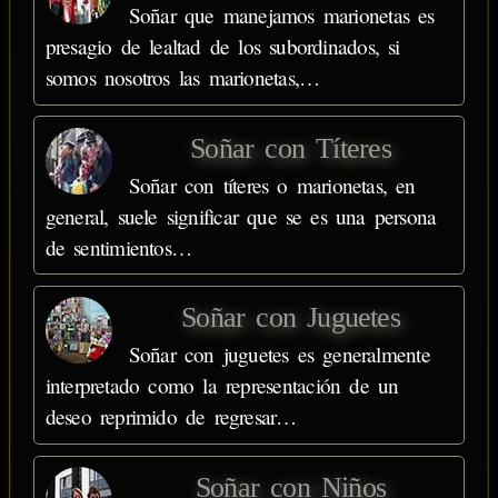
Soñar que manejamos marionetas es
presagio de lealtad de los subordinados, si
somos nosotros las marionetas,…
Soñar con Títeres
Soñar con títeres o marionetas, en
general, suele significar que se es una persona
de sentimientos…
Soñar con Juguetes
Soñar con juguetes es generalmente
interpretado como la representación de un
deseo reprimido de regresar…
Soñar con Niños