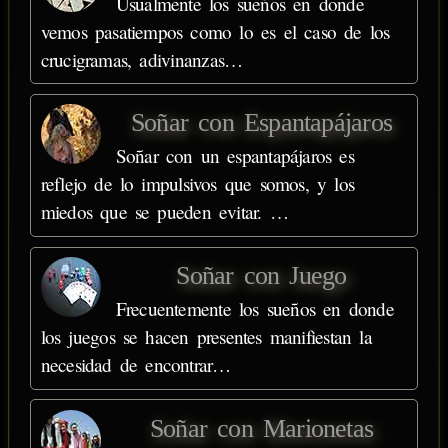
Usualmente los sueños en donde
vemos pasatiempos como lo es el caso de los
crucigramas, adivinanzas…
Soñar con Espantapájaros
Soñar con un espantapájaros es
reflejo de lo impulsivos que somos, y los
miedos que se pueden evitar. …
Soñar con Juego
Frecuentemente los sueños en donde
los juegos se hacen presentes manifiestan la
necesidad de encontrar…
Soñar con Marionetas