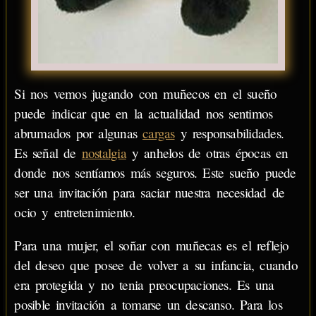
Si nos vemos jugando con muñecos en el sueño
puede indicar que en la actualidad nos sentimos
abrumados por algunas
cargas
y responsabilidades.
Es señal de
nostalgia
y anhelos de otras épocas en
donde nos sentíamos más seguros. Este sueño puede
ser una invitación para saciar nuestra necesidad de
ocio y entretenimiento.
Para una mujer, el soñar con muñecas es el reflejo
del deseo que posee de volver a su infancia, cuando
era protegida y no tenia preocupaciones. Es una
posible invitación a tomarse un descanso. Para los