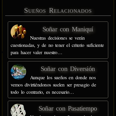
Sueños Relacionados
Soñar con Maniquí
Nuestras decisiones se verán
cuestionadas, y de no tener el criterio suficiente
para hacer valer nuestro…
Soñar con Diversión
Aunque los sueños en donde nos
vemos divirtiéndonos suelen ser presagio de
todo lo contrario, es necesario…
Soñar con Pasatiempo