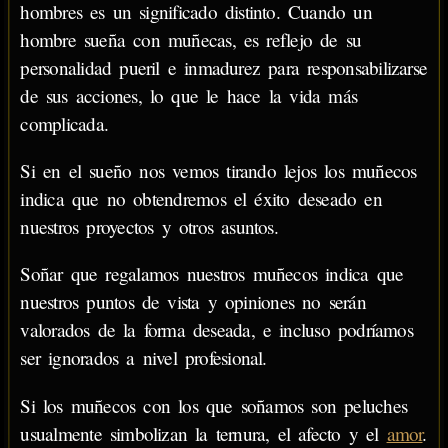
hombres es un significado distinto. Cuando un
hombre sueña con muñecas, es reflejo de su
personalidad pueril e inmadurez para responsabilizarse
de sus acciones, lo que le hace la vida más
complicada.
Si en el sueño nos vemos tirando lejos los muñecos
indica que no obtendremos el éxito deseado en
nuestros proyectos y otros asuntos.
Soñar que regalamos nuestros muñecos indica que
nuestros puntos de vista y opiniones no serán
valorados de la forma deseada, e incluso podríamos
ser ignorados a nivel profesional.
Si los muñecos con los que soñamos son peluches
usualmente simbolizan la ternura, el afecto y el
amor
.