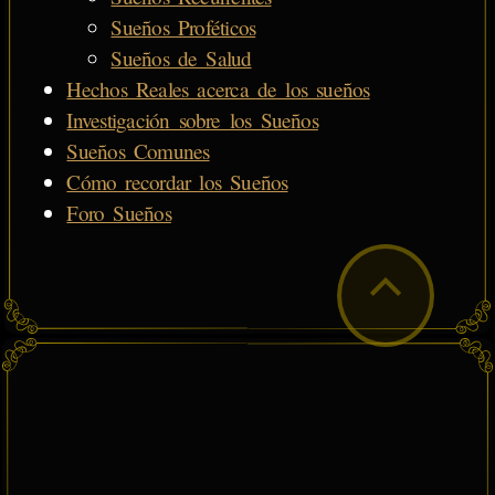
Sueños Proféticos
Sueños de Salud
Hechos Reales acerca de los sueños
Investigación sobre los Sueños
Sueños Comunes
Cómo recordar los Sueños
Foro Sueños