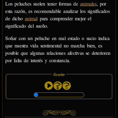
Los peluches suelen tener formas de
animales
, por
esta razón, es recomendable analizar los significados
de dicho
animal
para comprender mejor el
significado del sueño.
Soñar con un peluche en mal estado o sucio indica
que nuestra vida sentimental no marcha bien, es
posible que algunas relaciones afectivas se deterioren
por falta de interés y constancia.
Escuchar