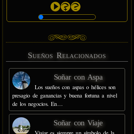
Sueños Relacionados
Soñar con Aspa
Los sueños con aspas o hélices son
presagio de ganancias y buena fortuna a nivel
de los negocios. En…
Soñar con Viaje
Viajar es siempre un símbolo de la