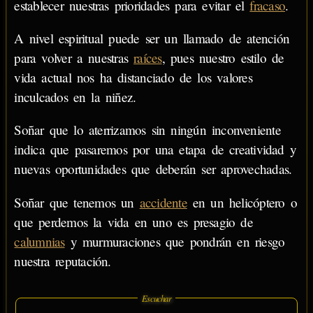
establecer nuestras prioridades para evitar el
fracaso
.
A nivel espiritual puede ser un llamado de atención
para volver a nuestras
raíces
, pues nuestro estilo de
vida actual nos ha distanciado de los valores
inculcados en la niñez.
Soñar que lo aterrizamos sin ningún inconveniente
indica que pasaremos por una etapa de creatividad y
nuevas oportunidades que deberán ser aprovechadas.
Soñar que tenemos un
accidente
en un helicóptero o
que perdemos la vida en uno es presagio de
calumnias
y murmuraciones que pondrán en riesgo
nuestra reputación.
Escuchar