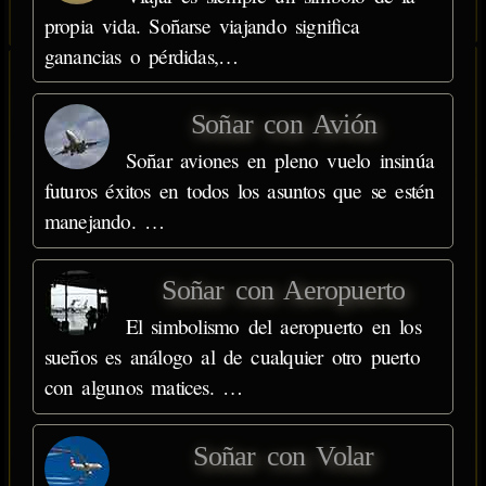
propia vida. Soñarse viajando significa
ganancias o pérdidas,…
Soñar con Avión
Soñar aviones en pleno vuelo insinúa
futuros éxitos en todos los asuntos que se estén
manejando. …
Soñar con Aeropuerto
El simbolismo del aeropuerto en los
sueños es análogo al de cualquier otro puerto
con algunos matices. …
Soñar con Volar