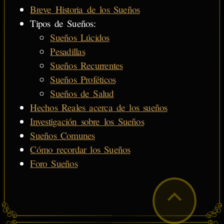
Breve Historia de los Sueños
Tipos de Sueños:
Sueños Lúcidos
Pesadillas
Sueños Recurrentes
Sueños Proféticos
Sueños de Salud
Hechos Reales acerca de los sueños
Investigación sobre los Sueños
Sueños Comunes
Cómo recordar los Sueños
Foro Sueños