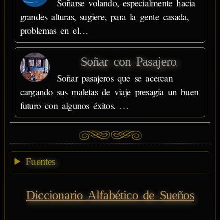
Soñarse volando, especialmente hacia
grandes alturas, sugiere, para la gente casada,
problemas en el…
Soñar con Pasajero
Soñar pasajeros que se acercan
cargando sus maletas de viaje presagia un buen
futuro con algunos éxitos. …
Fuentes
Diccionario Alfabético de Sueños