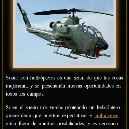
Soñar con helicópteros es una señal de que las cosas
mejoraran, y se presentarán nuevas oportunidades en
todos los campos.
Si en el sueño nos vemos piloteando un helicóptero
quiere decir que nuestras expectativas y
ambiciones
están fuera de nuestras posibilidades, y es necesario