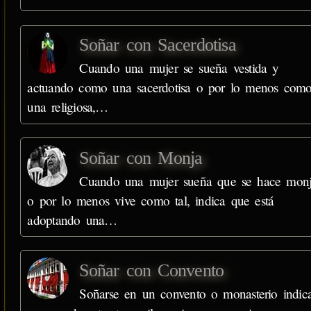
Soñar con Sacerdotisa
Cuando una mujer se sueña vestida y
actuando como una sacerdotisa o por lo menos com
una religiosa,…
Soñar con Monja
Cuando una mujer sueña que se hace mon
o por lo menos vive como tal, indica que está
adoptando una…
Soñar con Convento
Soñarse en un convento o monasterio indic