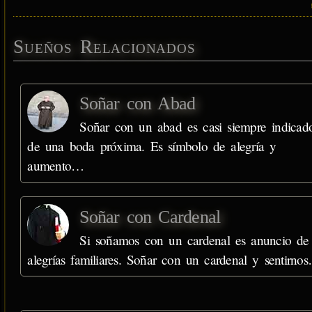
Sueños Relacionados
Soñar con Abad
Soñar con un abad es casi siempre indicad
de una boda próxima. Es símbolo de alegría y
aumento…
Soñar con Cardenal
Si soñamos con un cardenal es anuncio de
alegrías familiares. Soñar con un cardenal y sentirno