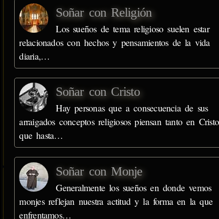
Soñar con Religión
Los sueños de tema religioso suelen estar
relacionados con hechos y pensamientos de la vida
diaria,…
Soñar con Cristo
Hay personas que a consecuencia de sus
arraigados conceptos religiosos piensan tanto en Crist
que hasta…
Soñar con Monje
Generalmente los sueños en donde vemos
monjes reflejan nuestra actitud y la forma en la que
enfrentamos…