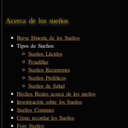
Acerca de los sueños
Breve Historia de los Sueños
Tipos de Sueños:
Sueños Lúcidos
Pesadillas
Sueños Recurrentes
Sueños Proféticos
Sueños de Salud
Hechos Reales acerca de los sueños
Investigación sobre los Sueños
Sueños Comunes
Cómo recordar los Sueños
Foro Sueños