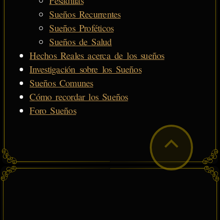
Pesadillas
Sueños Recurrentes
Sueños Proféticos
Sueños de Salud
Hechos Reales acerca de los sueños
Investigación sobre los Sueños
Sueños Comunes
Cómo recordar los Sueños
Foro Sueños