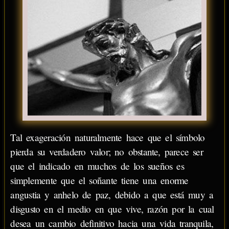
Tal exageración naturalmente hace que el símbolo
pierda su verdadero valor; no obstante, parece ser
que el indicado en muchos de los sueños es
simplemente que el soñante tiene una enorme
angustia y anhelo de paz, debido a que está muy a
disgusto en el medio en que vive, razón por la cual
desea un cambio definitivo hacia una vida tranquila,