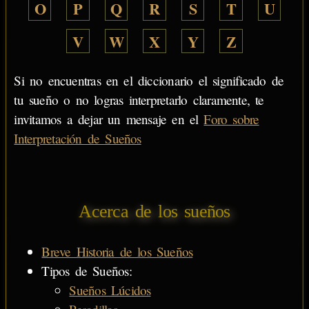
O
P
Q
R
S
T
U
V
W
X
Y
Z
Si no encuentras en el diccionario el significado de
tu sueño o no logras interpretarlo claramente, te
invitamos a dejar un mensaje en el
Foro sobre
Interpretación de Sueños
Acerca de los sueños
Breve Historia de los Sueños
Tipos de Sueños:
Sueños Lúcidos