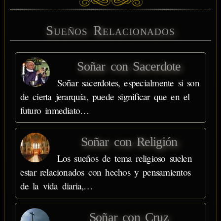
Sueños Relacionados
Soñar con Sacerdote
Soñar sacerdotes, especialmente si son
de cierta jerarquía, puede significar que en el
futuro inmediato…
Soñar con Religión
Los sueños de tema religioso suelen
estar relacionados con hechos y pensamientos
de la vida diaria,…
Soñar con Cruz