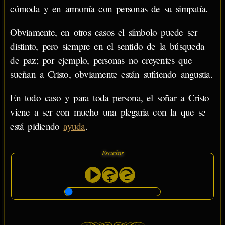
cómoda y en armonía con personas de su simpatía.
Obviamente, en otros casos el símbolo puede ser
distinto, pero siempre en el sentido de la búsqueda
de paz; por ejemplo, personas no creyentes que
sueñan a Cristo, obviamente están sufriendo angustia.
En todo caso y para toda persona, el soñar a Cristo
viene a ser con mucho una plegaria con la que se
está pidiendo
ayuda
.
Escuchar