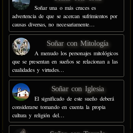
Soñar una o más cruces es
advertencia de que se acercan sufrimientos por
causas diversas, no necesariamente…
Soñar con Mitología
A menudo los personajes mitológicos
que se presentan en sueños se relacionan a las
cualidades y virtudes…
Soñar con Iglesia
El significado de este sueño deberá
considerarse tomando en cuenta la propia
cultura y religión del…