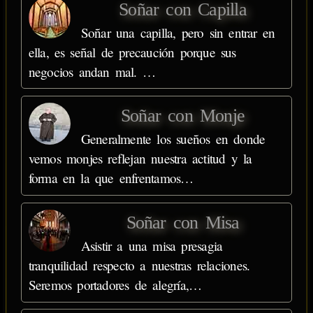
Soñar con Capilla
Soñar una capilla, pero sin entrar en
ella, es señal de precaución porque sus
negocios andan mal. …
Soñar con Monje
Generalmente los sueños en donde
vemos monjes reflejan nuestra actitud y la
forma en la que enfrentamos…
Soñar con Misa
Asistir a una misa presagia
tranquilidad respecto a nuestras relaciones.
Seremos portadores de alegría,…