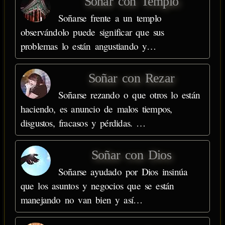
Soñar con Templo
Soñarse frente a un templo
observándolo puede significar que sus
problemas lo están angustiando y…
Soñar con Rezar
Soñarse rezando o que otros lo están
haciendo, es anuncio de malos tiempos,
disgustos, fracasos y pérdidas. …
Soñar con Dios
Soñarse ayudado por Dios insinúa
que los asuntos y negocios que se están
manejando no van bien y así…