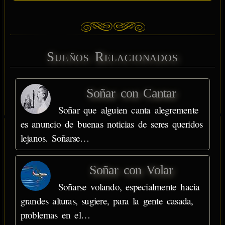
Sueños Relacionados
Soñar con Cantar
Soñar que alguien canta alegremente
es anuncio de buenas noticias de seres queridos
lejanos. Soñarse…
Soñar con Volar
Soñarse volando, especialmente hacia
grandes alturas, sugiere, para la gente casada,
problemas en el…