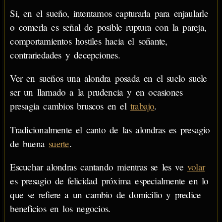
Si, en el sueño, intentamos capturarla para enjaularle
o comerla es señal de posible ruptura con la pareja,
comportamientos hostiles hacia el soñante,
contrariedades y decepciones.
Ver en sueños una alondra posada en el suelo suele
ser un llamado a la prudencia y en ocasiones
presagia cambios bruscos en el
trabajo
.
Tradicionalmente el canto de las alondras es presagio
de buena
suerte
.
Escuchar alondras cantando mientras se les ve
volar
es presagio de felicidad próxima especialmente en lo
que se refiere a un cambio de domicilio y predice
beneficios en los negocios.