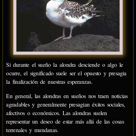
Si durante el sueño la alondra desciende o algo le
ocurre, el significado suele ser el opuesto y presagia
la finalización de nuestras esperanzas.
En general, las alondras en sueños nos traen noticias
agradables y generalmente presagian éxitos sociales,
afectivos o económicos. Las alondras suelen
representar un deseo de estar más allá de las cosas
terrenales y mundanas.