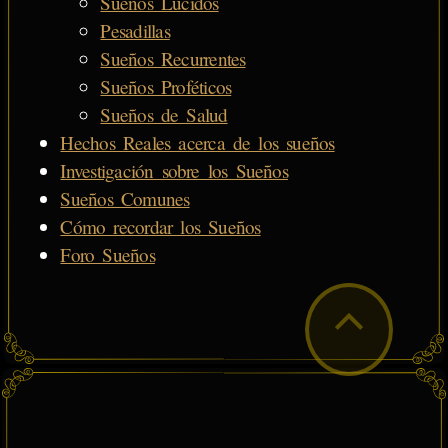
Sueños Lúcidos
Pesadillas
Sueños Recurrentes
Sueños Proféticos
Sueños de Salud
Hechos Reales acerca de los sueños
Investigación sobre los Sueños
Sueños Comunes
Cómo recordar los Sueños
Foro Sueños