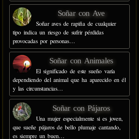
Soñar con Ave
Soñar aves de rapiña de cualquier
tipo indica un riesgo de sufrir pérdidas
provocadas por personas…
Soñar con Animales
El significado de este sueño varía
dependiendo del animal que ha aparecido en él
y las circunstancias…
Soñar con Pájaros
Una mujer especialmente si es joven,
que sueñe pájaros de bello plumaje cantando,
es siempre un buen…