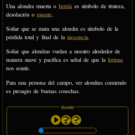
Una alondra muerta o
herida
es símbolo de tristeza,
desolación o
muerte
.
Soñar que se mata una alondra es símbolo de la
pérdida total y final de la
inocencia
.
Soñar que alondras vuelan a nuestro alrededor de
manera suave y pacifica es señal de que la
fortuna
nos sonríe.
Para una persona del campo, ver alondras comiendo
es presagio de buenas cosechas.
Escuchar