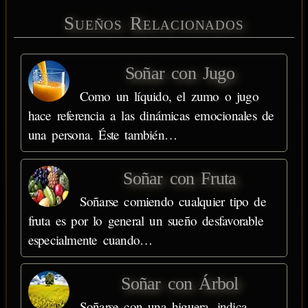
Sueños Relacionados
Soñar con Jugo
Como un líquido, el zumo o jugo
hace referencia a las dinámicas emocionales de
una persona. Éste también…
Soñar con Fruta
Soñarse comiendo cualquier tipo de
fruta es por lo general un sueño desfavorable
especialmente cuando…
Soñar con Árbol
Soñarse con una higuera, indica