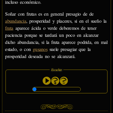
incluso económico.
Soñar con frutas es en general presagio de de
abundancia
, prosperidad y placeres, si en el sueño la
fruta
aparece ácida o verde deberemos de tener
paciencia porque se tardará un poco en alcanzar
dicho abundancia, si la fruta aparece podrida, en mal
estado, o con
gusanos
suele presagiar que la
prosperidad deseada no se alcanzará.
Escuchar