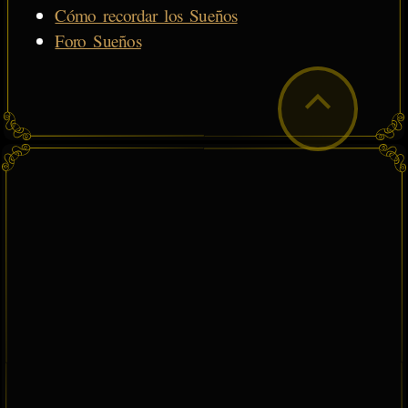
Cómo recordar los Sueños
Foro Sueños