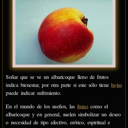
Soñar que se ve un albaricoque lleno de frutos
indica bienestar, por otra parte si este sólo tiene
hojas
puede indicar sufrimiento.
En el mundo de los sueños, las
frutas
como el
albaricoque y en general, suelen simbolizar un deseo
o necesidad de tipo afectivo, erótico, espiritual e