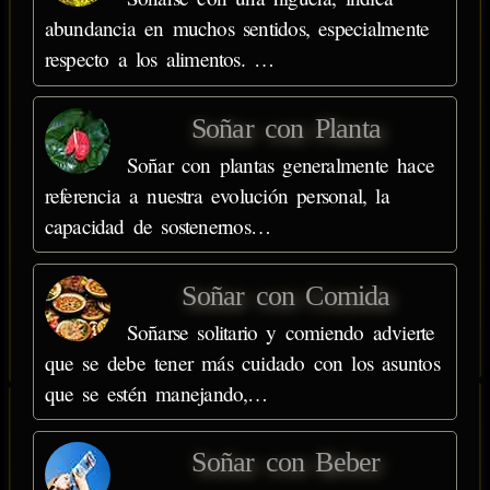
abundancia en muchos sentidos, especialmente
respecto a los alimentos. …
Soñar con Planta
Soñar con plantas generalmente hace
referencia a nuestra evolución personal, la
capacidad de sostenernos…
Soñar con Comida
Soñarse solitario y comiendo advierte
que se debe tener más cuidado con los asuntos
que se estén manejando,…
Soñar con Beber