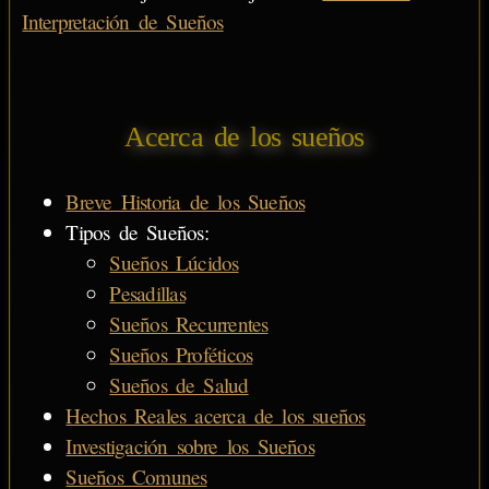
Interpretación de Sueños
Acerca de los sueños
Breve Historia de los Sueños
Tipos de Sueños:
Sueños Lúcidos
Pesadillas
Sueños Recurrentes
Sueños Proféticos
Sueños de Salud
Hechos Reales acerca de los sueños
Investigación sobre los Sueños
Sueños Comunes