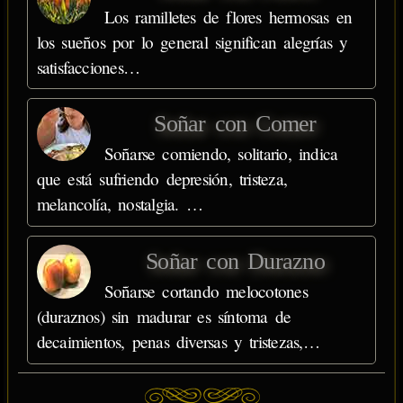
Los ramilletes de flores hermosas en
los sueños por lo general significan alegrías y
satisfacciones…
Soñar con Comer
Soñarse comiendo, solitario, indica
que está sufriendo depresión, tristeza,
melancolía, nostalgia. …
Soñar con Durazno
Soñarse cortando melocotones
(duraznos) sin madurar es síntoma de
decaimientos, penas diversas y tristezas,…