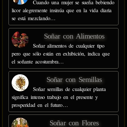
Cuando una mujer se sueña bebiendo
licor alegremente insinúa que en la vida diaria
se está mezclando…
Soñar con Alimentos
Soñar alimentos de cualquier tipo
pero que sólo están en exhibición, indica que
el soñante acostumbra…
Soñar con Semillas
Soñar semillas de cualquier planta
significa intenso trabajo en el presente y
prosperidad en el futuro…
Soñar con Flores