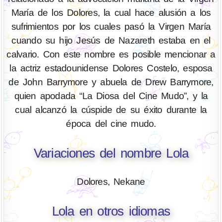
María de los Dolores, la cual hace alusión a los
sufrimientos por los cuales pasó la Virgen María
cuando su hijo Jesús de Nazareth estaba en el
calvario. Con este nombre es posible mencionar a
la actriz estadounidense Dolores Costelo, esposa
de John Barrymore y abuela de Drew Barrymore,
quien apodada “La Diosa del Cine Mudo”, y la
cual alcanzó la cúspide de su éxito durante la
época del cine mudo.
Variaciones del nombre Lola
Dolores, Nekane
Lola en otros idiomas