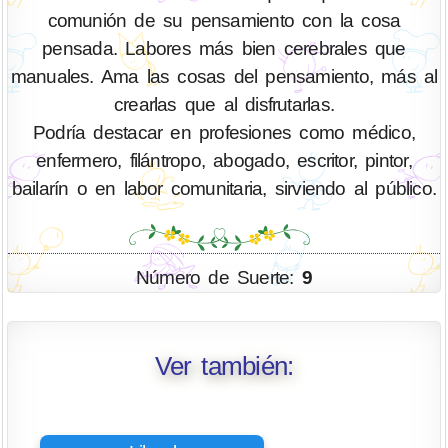
comunión de su pensamiento con la cosa
pensada. Labores más bien cerebrales que
manuales. Ama las cosas del pensamiento, más al
crearlas que al disfrutarlas.
Podría destacar en profesiones como médico,
enfermero, filántropo, abogado, escritor, pintor,
bailarín o en labor comunitaria, sirviendo al público.
Número de Suerte:
9
Ver también: