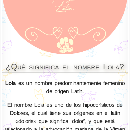
¿Qué significa el nombre Lola?
Lola
es un nombre predominantemente femenino
de origen Latín.
El nombre Lola es uno de los hipocorísticos de
Dolores, el cual tiene sus orígenes en el latín
«doloris» que significa “dolor”, y que está
relacionado a la advocación mariana de la Virgen