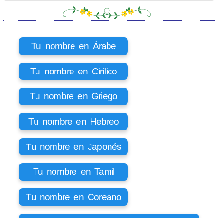
Tu nombre en Árabe
Tu nombre en Cirílico
Tu nombre en Griego
Tu nombre en Hebreo
Tu nombre en Japonés
Tu nombre en Tamil
Tu nombre en Coreano