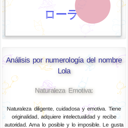
ローラ
Análisis por numerología del nombre
Lola
Naturaleza Emotiva:
Naturaleza diligente, cuidadosa y emotiva. Tiene
originalidad, adquiere intelectualidad y recibe
autoridad. Ama lo posible y lo imposible. Le gusta