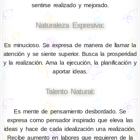
sentirse realizado y mejorado.
Naturaleza Expresiva:
Es minucioso. Se expresa de manera de llamar la
atención y se siente superior. Busca la prosperidad
y la realización. Ama la ejecución, la planificación y
aportar ideas.
Talento Natural:
Es mente de pensamiento desbordado. Se
expresa como pensador inspirado que eleva las
ideas y hace de cada idealización una realización.
Recibe aumento en labores que requieren de la