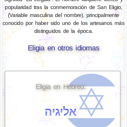
popularidad tras la conmemoración de San Eligio,
(Variable masculina del nombre), principalmente
conocido por haber sido uno de los artesanos más
distinguidos de la época.
Eligia en otros idiomas
Eligia en Hebreo:
אליגיה