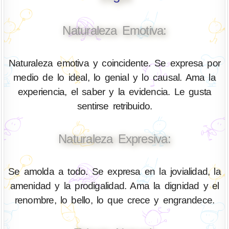
Naturaleza Emotiva:
Naturaleza emotiva y coincidente. Se expresa por
medio de lo ideal, lo genial y lo causal. Ama la
experiencia, el saber y la evidencia. Le gusta
sentirse retribuido.
Naturaleza Expresiva:
Se amolda a todo. Se expresa en la jovialidad, la
amenidad y la prodigalidad. Ama la dignidad y el
renombre, lo bello, lo que crece y engrandece.