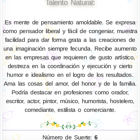
Talento Natural:
Es mente de pensamiento amoldable. Se expresa
como pensador liberal y fácil de congeniar, muestra
facilidad para dar forma grata a las creaciones de
una imaginación siempre fecunda. Recibe aumento
en las empresas que requieren de gusto artístico,
destreza en la coordinación y ejecución y cierto
humor e idealismo en el logro de los resultados.
Ama las cosas del amor, del honor y de la familia.
Podría destacar en profesiones como orador,
escritor, actor, pintor, músico, humorista, hostelero,
comediante, estilista o comerciante.
Número de Suerte:
6