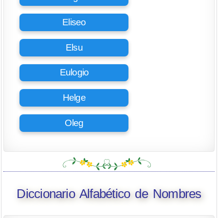
Eliseo
Elsu
Eulogio
Helge
Oleg
Diccionario Alfabético de Nombres