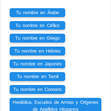
Tu nombre en Árabe
Tu nombre en Cirílico
Tu nombre en Griego
Tu nombre en Hebreo
Tu nombre en Japonés
Tu nombre en Tamil
Tu nombre en Coreano
Heráldica, Escudos de Armas y Orígenes
de Apellidos Hispanos