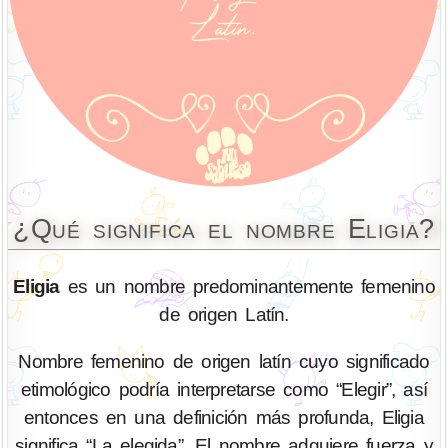
¿Qué significa el nombre Eligia?
Eligia
es un nombre predominantemente femenino
de origen Latín.
Nombre femenino de origen latín cuyo significado
etimológico podría interpretarse como “Elegir”, así
entonces en una definición más profunda, Eligia
significa “La elegida”. El nombre adquiere fuerza y