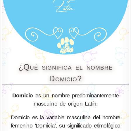
¿Qué significa el nombre
Domicio?
Domicio
es un nombre predominantemente
masculino de origen Latín.
Domicio es la variable masculina del nombre
femenino ‘Domicia’, su significado etimológico