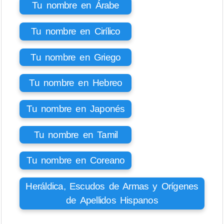
Tu nombre en Árabe
Tu nombre en Cirílico
Tu nombre en Griego
Tu nombre en Hebreo
Tu nombre en Japonés
Tu nombre en Tamil
Tu nombre en Coreano
Heráldica, Escudos de Armas y Orígenes
de Apellidos Hispanos