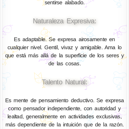
sentirse alabado.
Naturaleza Expresiva:
Es adaptable. Se expresa airosamente en
cualquier nivel. Gentil, vivaz y amigable. Ama lo
que está más allá de la superficie de los seres y
de las cosas.
Talento Natural:
Es mente de pensamiento deductivo. Se expresa
como pensador independiente, con autoridad y
lealtad, generalmente en actividades exclusivas,
más dependiente de la intuición que de la razón.