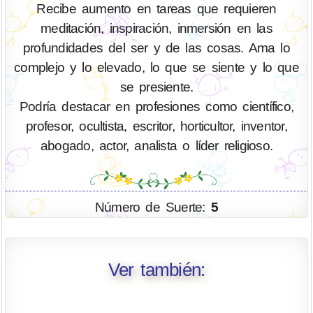
Recibe aumento en tareas que requieren
meditación, inspiración, inmersión en las
profundidades del ser y de las cosas. Ama lo
complejo y lo elevado, lo que se siente y lo que
se presiente.
Podría destacar en profesiones como científico,
profesor, ocultista, escritor, horticultor, inventor,
abogado, actor, analista o líder religioso.
Número de Suerte:
5
Ver también: