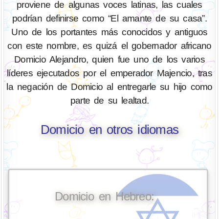
proviene de algunas voces latinas, las cuales
podrían definirse como “El amante de su casa”.
Uno de los portantes más conocidos y antiguos
con este nombre, es quizá el gobernador africano
Domicio Alejandro, quien fue uno de los varios
líderes ejecutados por el emperador Majencio, tras
la negación de Domicio al entregarle su hijo como
parte de su lealtad.
Domicio en otros idiomas
Domicio en Hebreo: