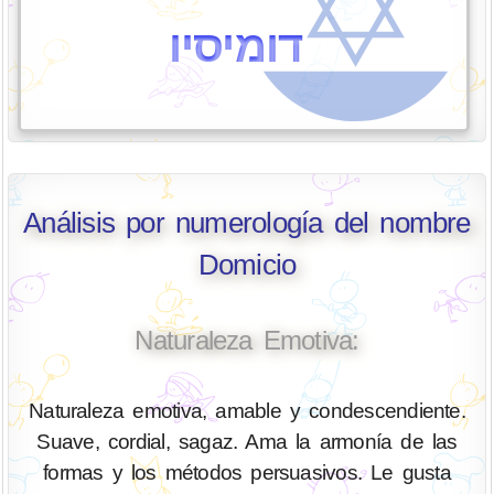
דומיסיו
Análisis por numerología del nombre
Domicio
Naturaleza Emotiva:
Naturaleza emotiva, amable y condescendiente.
Suave, cordial, sagaz. Ama la armonía de las
formas y los métodos persuasivos. Le gusta