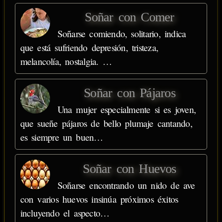
Soñar con Comer
Soñarse comiendo, solitario, indica
que está sufriendo depresión, tristeza,
melancolía, nostalgia. …
Soñar con Pájaros
Una mujer especialmente si es joven,
que sueñe pájaros de bello plumaje cantando,
es siempre un buen…
Soñar con Huevos
Soñarse encontrando un nido de ave
con varios huevos insinúa próximos éxitos
incluyendo el aspecto…