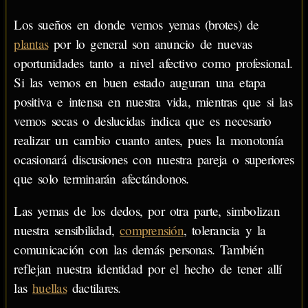
Los sueños en donde vemos yemas (brotes) de
plantas
por lo general son anuncio de nuevas
oportunidades tanto a nivel afectivo como profesional.
Si las vemos en buen estado auguran una etapa
positiva e intensa en nuestra vida, mientras que si las
vemos secas o deslucidas indica que es necesario
realizar un cambio cuanto antes, pues la monotonía
ocasionará discusiones con nuestra pareja o superiores
que solo terminarán afectándonos.
Las yemas de los dedos, por otra parte, simbolizan
nuestra sensibilidad,
comprensión
, tolerancia y la
comunicación con las demás personas. También
reflejan nuestra identidad por el hecho de tener allí
las
huellas
dactilares.