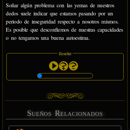
Soñar algún problema con las yemas de nuestros
dedos suele indicar que estamos pasando por un
periodo de inseguridad respecto a nosotros mismos.
Es posible que desconfiemos de nuestras capacidades
o no tengamos una buena autoestima.
Escuchar
Sueños Relacionados