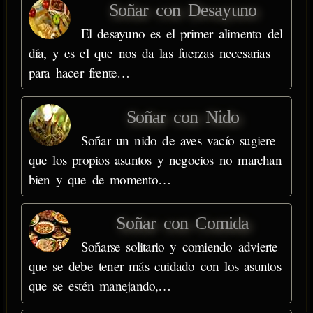
Soñar con Desayuno
El desayuno es el primer alimento del
día, y es el que nos da las fuerzas necesarias
para hacer frente…
Soñar con Nido
Soñar un nido de aves vacío sugiere
que los propios asuntos y negocios no marchan
bien y que de momento…
Soñar con Comida
Soñarse solitario y comiendo advierte
que se debe tener más cuidado con los asuntos
que se estén manejando,…