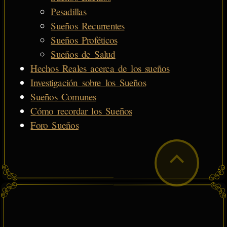
Pesadillas
Sueños Recurrentes
Sueños Proféticos
Sueños de Salud
Hechos Reales acerca de los sueños
Investigación sobre los Sueños
Sueños Comunes
Cómo recordar los Sueños
Foro Sueños