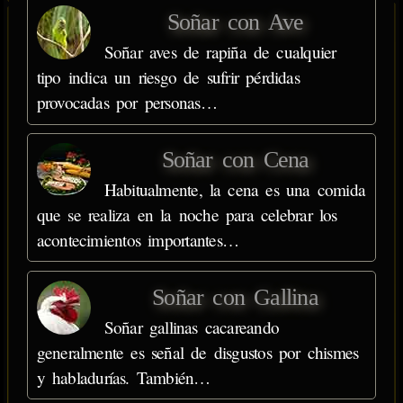
Soñar con Ave
Soñar aves de rapiña de cualquier
tipo indica un riesgo de sufrir pérdidas
provocadas por personas…
Soñar con Cena
Habitualmente, la cena es una comida
que se realiza en la noche para celebrar los
acontecimientos importantes…
Soñar con Gallina
Soñar gallinas cacareando
generalmente es señal de disgustos por chismes
y habladurías. También…