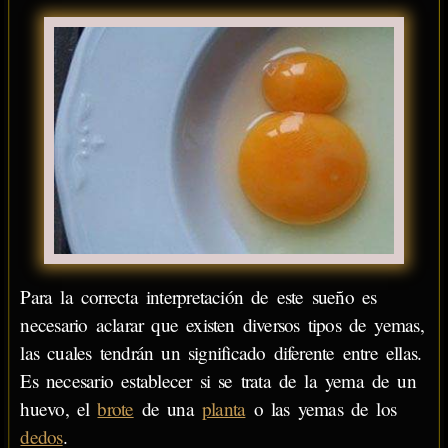
Para la correcta interpretación de este sueño es
necesario aclarar que existen diversos tipos de yemas,
las cuales tendrán un significado diferente entre ellas.
Es necesario establecer si se trata de la yema de un
huevo, el
brote
de una
planta
o las yemas de los
dedos
.