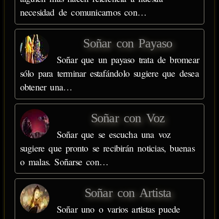
necesidad de comunicarnos con…
Soñar con Payaso
Soñar que un payaso trata de bromear
sólo para terminar estafándolo sugiere que desea
obtener una…
Soñar con Voz
Soñar que se escucha una voz
sugiere que pronto se recibirán noticias, buenas
o malas. Soñarse con…
Soñar con Artista
Soñar uno o varios artistas puede