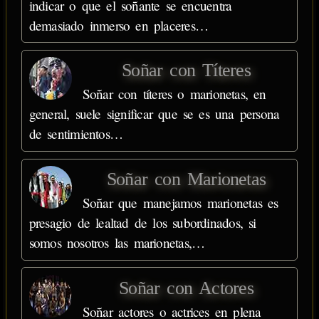
indicar o que el soñante se encuentra
demasiado inmerso en placeres…
Soñar con Títeres
Soñar con títeres o marionetas, en
general, suele significar que se es una persona
de sentimientos…
Soñar con Marionetas
Soñar que manejamos marionetas es
presagio de lealtad de los subordinados, si
somos nosotros las marionetas,…
Soñar con Actores
Soñar actores o actrices en plena