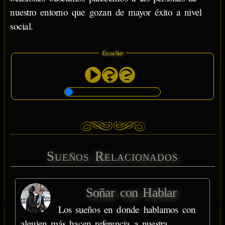
nuestro entorno que gozan de mayor éxito a nivel
social.
Escuchar
Sueños Relacionados
Soñar con Hablar
Los sueños en donde hablamos con
alguien más hacen referencia a nuestra