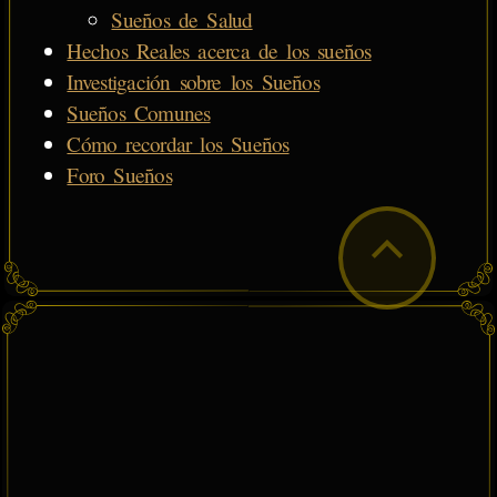
Sueños de Salud
Hechos Reales acerca de los sueños
Investigación sobre los Sueños
Sueños Comunes
Cómo recordar los Sueños
Foro Sueños