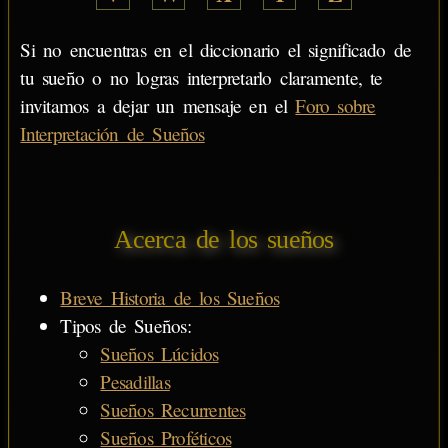
Si no encuentras en el diccionario el significado de
tu sueño o no logras interpretarlo claramente, te
invitamos a dejar un mensaje en el
Foro sobre
Interpretación de Sueños
Acerca de los sueños
Breve Historia de los Sueños
Tipos de Sueños:
Sueños Lúcidos
Pesadillas
Sueños Recurrentes
Sueños Proféticos