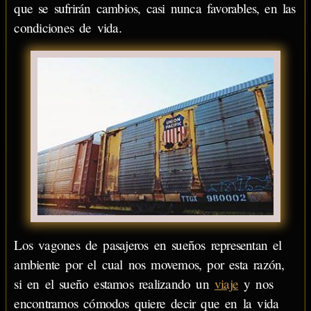
que se sufrirán cambios, casi nunca favorables, en las
condiciones de vida.
Los vagones de pasajeros en sueños representan el
ambiente por el cual nos movemos, por esta razón,
si en el sueño estamos realizando un
viaje
y nos
encontramos cómodos quiere decir que en la vida