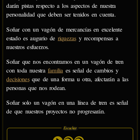
darán pistas respecto a los aspectos de nuestra
personalidad que deben ser tenidos en cuenta.
Soñar con un vagón de mercancías en excelente
estado es augurio de
riquezas
y recompensas a
nuestros esfuerzos.
Soñar que nos encontramos en un vagón de tren
con toda nuestra
familia
es señal de cambios y
decisiones
que de una forma u otra, afectarán a las
personas que nos rodean.
Soñar solo un vagón en una línea de tren es señal
de que nuestros proyectos no progresarán.
Escuchar