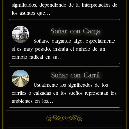
significados, dependiendo de la interpretación de
los asuntos que…
Soñar con Carga
Soñarse cargando algo, especialmente
si es muy pesado, insinúa el anhelo de un
cambio radical en su…
Soñar con Carril
Usualmente los significados de los
carriles o calzadas en los sueños representan los
ambientes en los…