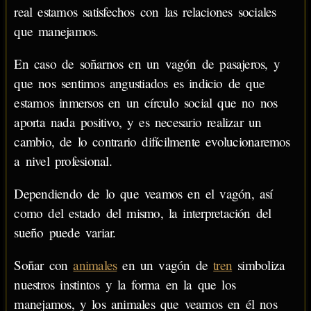
real estamos satisfechos con las relaciones sociales
que manejamos.
En caso de soñarnos en un vagón de pasajeros, y
que nos sentimos angustiados es indicio de que
estamos inmersos en un círculo social que no nos
aporta nada positivo, y es necesario realizar un
cambio, de lo contrario difícilmente evolucionaremos
a nivel profesional.
Dependiendo de lo que veamos en el vagón, así
como del estado del mismo, la interpretación del
sueño puede variar.
Soñar con
animales
en un vagón de
tren
simboliza
nuestros instintos y la forma en la que los
manejamos, y los animales que veamos en él nos