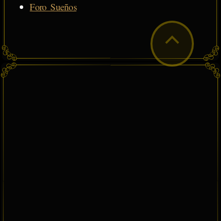
Foro Sueños