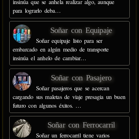
insinúa que se anhela realizar algo, aunque
para lograrlo deba…
Soñar con Equipaje
Soñar equipaje listo para ser
embarcado en algún medio de transporte
insinúa el anhelo de cambiar…
Soñar con Pasajero
Soñar pasajeros que se acercan
cargando sus maletas de viaje presagia un buen
futuro con algunos éxitos. …
Soñar con Ferrocarril
Soñar un ferrocarril tiene varios