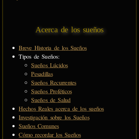
Acerca de los sueños
Breve Historia de los Sueños
Tipos de Sueños:
Sueños Lúcidos
Pesadillas
Sueños Recurrentes
Sueños Proféticos
Sueños de Salud
Hechos Reales acerca de los sueños
Investigación sobre los Sueños
Sueños Comunes
Cómo recordar los Sueños