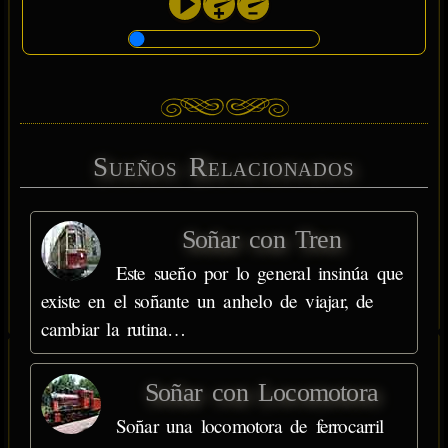
Sueños Relacionados
Soñar con Tren
Este sueño por lo general insinúa que
existe en el soñante un anhelo de viajar, de
cambiar la rutina…
Soñar con Locomotora
Soñar una locomotora de ferrocarril