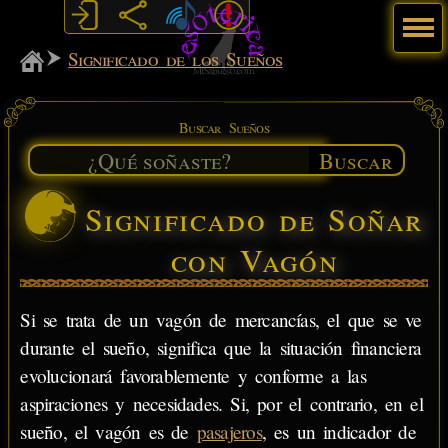
Menú
MiSabueso
Significado de los Sueños
Buscar Sueños
Buscar
Significado de Soñar
con Vagón
Si se trata de un vagón de mercancías, el que se ve
durante el sueño, significa que la situación financiera
evolucionará favorablemente y conforme a las
aspiraciones y necesidades. Si, por el contrario, en el
sueño, el vagón es de
pasajeros
, es un indicador de