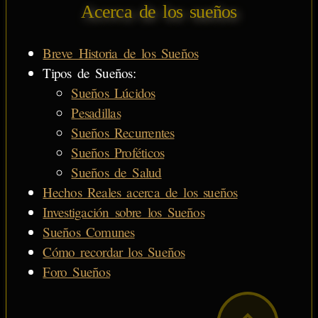
Acerca de los sueños
Breve Historia de los Sueños
Tipos de Sueños:
Sueños Lúcidos
Pesadillas
Sueños Recurrentes
Sueños Proféticos
Sueños de Salud
Hechos Reales acerca de los sueños
Investigación sobre los Sueños
Sueños Comunes
Cómo recordar los Sueños
Foro Sueños