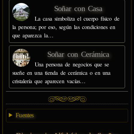
Soñar con Casa
La casa simboliza el cuerpo físico de
la persona; por eso, según las condiciones en
que aparezca la…
Soñar con Cerámica
Una persona de negocios que se
sueñe en una tienda de cerámica o en una
cristalería que aparecen vacías…
Fuentes