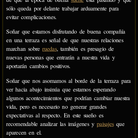
sólo queda por delante trabajar arduamente para
evitar complicaciones.
Soñar que estamos disfrutando de buena compañía
en una terraza es señal de que nuestras relaciones
marchan sobre
ruedas
, también es presagio de
nuevas personas que entrarán a nuestra vida y
aportarán cambios positivos.
Soñar que nos asomamos al borde de la terraza para
ver hacia abajo insinúa que estamos esperando
algunos acontecimientos que podrían cambiar nuestra
vida, pero es necesario no generar grandes
expectativas al respecto. En este sueño es
recomendable analizar las imágenes y
paisajes
que
aparecen en el.