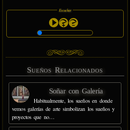
Escuchar
Sueños Relacionados
Soñar con Galería
Habitualmente, los sueños en donde
vemos galerías de arte simbolizan los sueños y
proyectos que no…