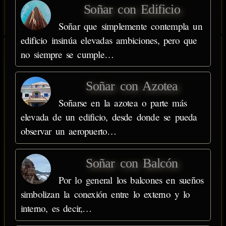
Soñar con Edificio
Soñar que simplemente contempla un
edificio insinúa elevadas ambiciones, pero que
no siempre se cumple…
Soñar con Azotea
Soñarse en la azotea o parte más
elevada de un edificio, desde donde se pueda
observar un aeropuerto…
Soñar con Balcón
Por lo general los balcones en sueños
simbolizan la conexión entre lo externo y lo
interno, es decir,…