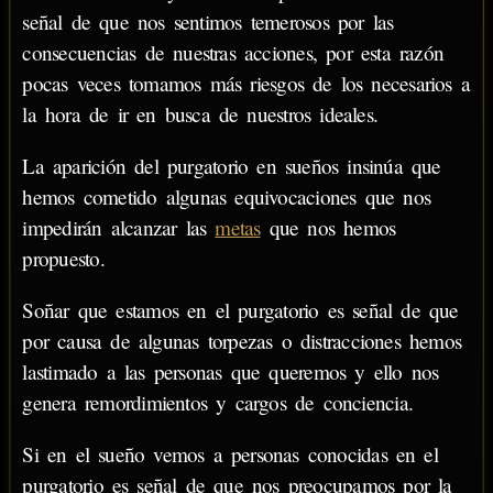
señal de que nos sentimos temerosos por las
consecuencias de nuestras acciones, por esta razón
pocas veces tomamos más riesgos de los necesarios a
la hora de ir en busca de nuestros ideales.
La aparición del purgatorio en sueños insinúa que
hemos cometido algunas equivocaciones que nos
impedirán alcanzar las
metas
que nos hemos
propuesto.
Soñar que estamos en el purgatorio es señal de que
por causa de algunas torpezas o distracciones hemos
lastimado a las personas que queremos y ello nos
genera remordimientos y cargos de conciencia.
Si en el sueño vemos a personas conocidas en el
purgatorio es señal de que nos preocupamos por la