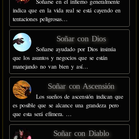
Soñarse en el infierno generalmente
indica que en la vida real se está cayendo en
tentaciones peligrosas…
Soñar con Dios
Soñarse ayudado por Dios insinúa
que los asuntos y negocios que se están
manejando no van bien y así…
Soñar con Ascensión
Los sueños de ascensión indican que
es posible que se alcance una grandeza pero
que esta será efímera. …
Soñar con Diablo