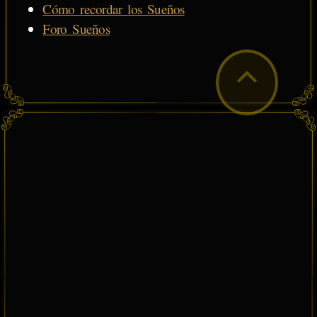
Cómo recordar los Sueños
Foro Sueños