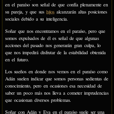
en el paraíso son señal de que confía plenamente en
su pareja, y que sus
hijos
alcanzarán altas posiciones
sociales debido a su inteligencia.
Soñar que nos encontramos en el paraíso, pero que
somos expulsados de él es señal de que algunas
acciones del pasado nos generarán gran culpa, lo
que nos impedirá disfrutar de la estabilidad obtenida
en el futuro.
Los sueños en donde nos vemos en el paraíso como
Adán suelen indicar que somos personas sedientas de
conocimiento, pero en ocasiones esa necesidad de
saber un poco más nos lleva a cometer imprudencias
que ocasionan diversos problemas.
Soñar con Adán y Eva en el paraíso suele ser una