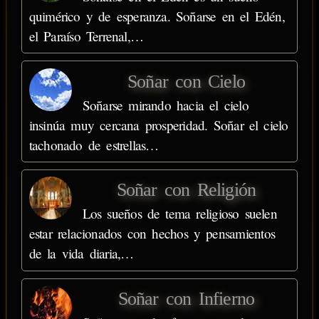
quimérico y de esperanza. Soñarse en el Edén,
el Paraíso Terrenal,…
Soñar con Cielo
Soñarse mirando hacia el cielo
insinúa muy cercana prosperidad. Soñar el cielo
tachonado de estrellas…
Soñar con Religión
Los sueños de tema religioso suelen
estar relacionados con hechos y pensamientos
de la vida diaria,…
Soñar con Infierno