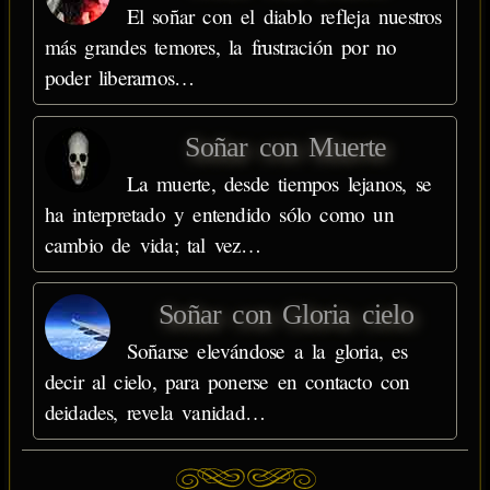
El soñar con el diablo refleja nuestros
más grandes temores, la frustración por no
poder liberarnos…
Soñar con Muerte
La muerte, desde tiempos lejanos, se
ha interpretado y entendido sólo como un
cambio de vida; tal vez…
Soñar con Gloria cielo
Soñarse elevándose a la gloria, es
decir al cielo, para ponerse en contacto con
deidades, revela vanidad…