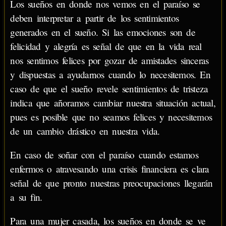
Los sueños en donde nos vemos en el paraíso se
deben interpretar a partir de los sentimientos
generados en el sueño. Si las emociones son de
felicidad y alegría es señal de que en la vida real
nos sentimos felices por gozar de amistades sinceras
y dispuestas a ayudarnos cuando lo necesitemos. En
caso de que el sueño revele sentimientos de tristeza
indica que añoramos cambiar nuestra situación actual,
pues es posible que no seamos felices y necesitemos
de un cambio drástico en nuestra vida.
En caso de soñar con el paraíso cuando estamos
enfermos o atravesando una crisis financiera es clara
señal de que pronto nuestras preocupaciones llegarán
a su fin.
Para una mujer casada, los sueños en donde se ve