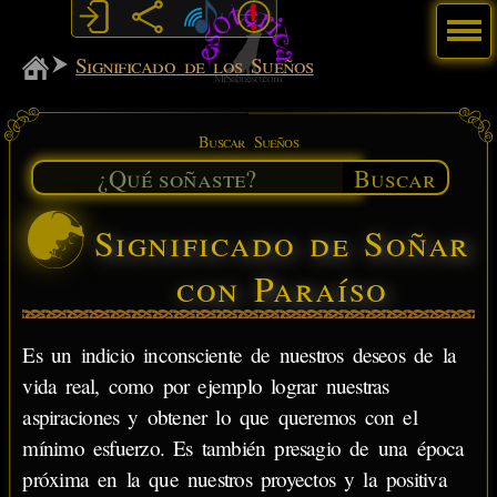
Menú
MiSabueso
Significado de los Sueños
Buscar Sueños
Buscar
Significado de Soñar
con Paraíso
Es un indicio inconsciente de nuestros deseos de la
vida real, como por ejemplo lograr nuestras
aspiraciones y obtener lo que queremos con el
mínimo esfuerzo. Es también presagio de una época
próxima en la que nuestros proyectos y la positiva