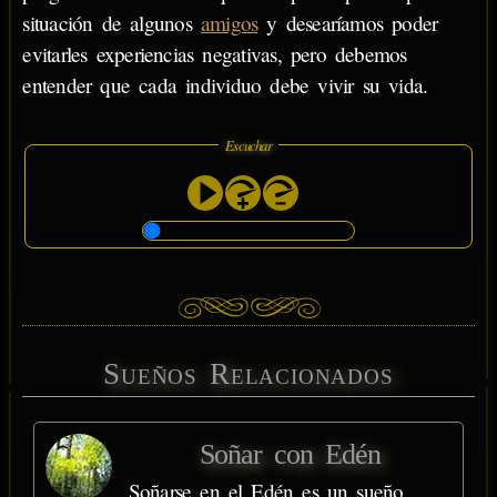
situación de algunos
amigos
y desearíamos poder
evitarles experiencias negativas, pero debemos
entender que cada individuo debe vivir su vida.
Escuchar
Sueños Relacionados
Soñar con Edén
Soñarse en el Edén es un sueño