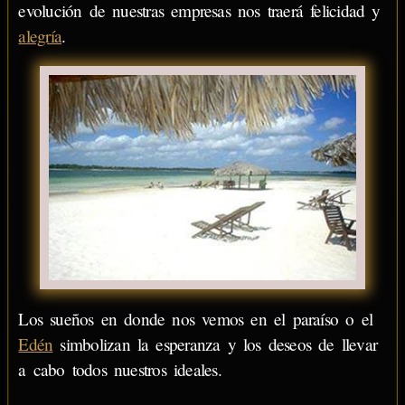
evolución de nuestras empresas nos traerá felicidad y
alegría
.
Los sueños en donde nos vemos en el paraíso o el
Edén
simbolizan la esperanza y los deseos de llevar
a cabo todos nuestros ideales.