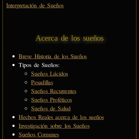
Interpretación de Sueños
Acerca de los sueños
Breve Historia de los Sueños
Tipos de Sueños:
Sueños Lúcidos
Pesadillas
Sueños Recurrentes
Sueños Proféticos
Sueños de Salud
Hechos Reales acerca de los sueños
Investigación sobre los Sueños
Sueños Comunes