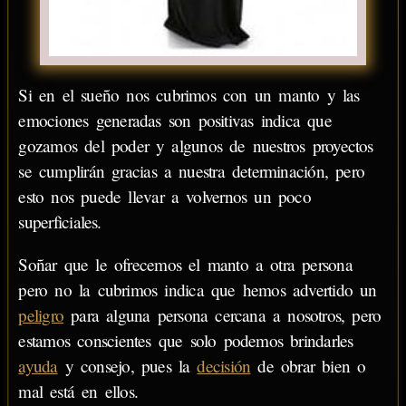
Si en el sueño nos cubrimos con un manto y las
emociones generadas son positivas indica que
gozamos del poder y algunos de nuestros proyectos
se cumplirán gracias a nuestra determinación, pero
esto nos puede llevar a volvernos un poco
superficiales.
Soñar que le ofrecemos el manto a otra persona
pero no la cubrimos indica que hemos advertido un
peligro
para alguna persona cercana a nosotros, pero
estamos conscientes que solo podemos brindarles
ayuda
y consejo, pues la
decisión
de obrar bien o
mal está en ellos.