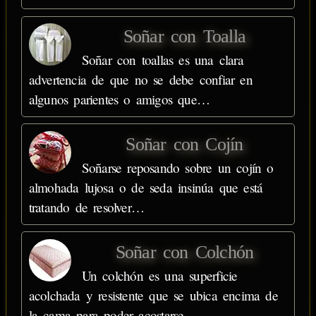
Soñar con Toalla
Soñar con toallas es una clara
advertencia de que no se debe confiar en
algunos parientes o amigos que…
Soñar con Cojín
Soñarse reposando sobre un cojín o
almohada lujosa o de seda insinúa que está
tratando de resolver…
Soñar con Colchón
Un colchón es una superficie
acolchada y resistente que se ubica encima de
la cama para poder acostarse…