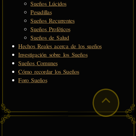
Sueños Lúcidos
Pesadillas
Sueños Recurrentes
Sueños Proféticos
Sueños de Salud
Hechos Reales acerca de los sueños
Investigación sobre los Sueños
Sueños Comunes
Cómo recordar los Sueños
Foro Sueños