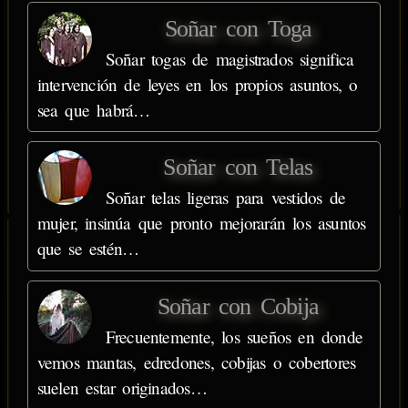
Soñar con Toga
Soñar togas de magistrados significa
intervención de leyes en los propios asuntos, o
sea que habrá…
Soñar con Telas
Soñar telas ligeras para vestidos de
mujer, insinúa que pronto mejorarán los asuntos
que se estén…
Soñar con Cobija
Frecuentemente, los sueños en donde
vemos mantas, edredones, cobijas o cobertores
suelen estar originados…