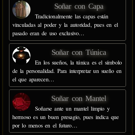
Soñar con Capa
Tradicionalmente las capas están
vinculadas al poder y la autoridad, pues en el
pasado eran de uso exclusivo…
Soñar con Túnica
En los sueños, la túnica es el símbolo
de la personalidad. Para interpretar un sueño en
el que aparecen…
Soñar con Mantel
Soñarse ante un mantel limpio y
hermoso es un buen presagio, pues indica que
por lo menos en el futuro…