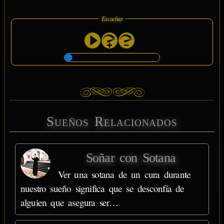
Escuchar
Sueños Relacionados
Soñar con Sotana
Ver una sotana de un cura durante
nuestro sueño significa que se desconfía de
alguien que asegura ser…