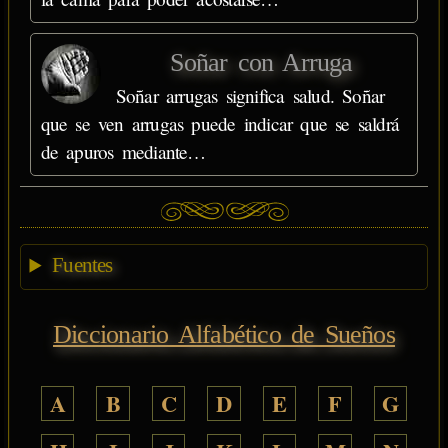
Soñar con Arruga
Soñar arrugas significa salud. Soñar
que se ven arrugas puede indicar que se saldrá
de apuros mediante…
Fuentes
Diccionario Alfabético de Sueños
A
B
C
D
E
F
G