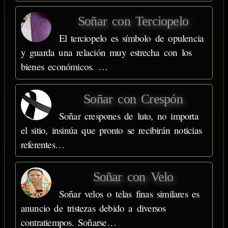
Soñar con Terciopelo
El terciopelo es símbolo de opulencia
y guarda una relación muy estrecha con los
bienes económicos. …
Soñar con Crespón
Soñar crespones de luto, no importa
el sitio, insinúa que pronto se recibirán noticias
referentes…
Soñar con Velo
Soñar velos o telas finas similares es
anuncio de tristezas debido a diversos
contratiempos. Soñarse…