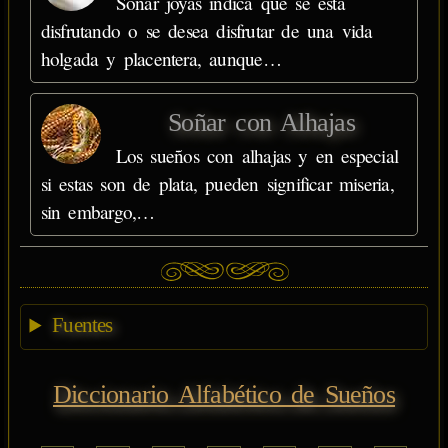
Soñar joyas indica que se está
disfrutando o se desea disfrutar de una vida
holgada y placentera, aunque…
Soñar con Alhajas
Los sueños con alhajas y en especial
si estas son de plata, pueden significar miseria,
sin embargo,…
Fuentes
Diccionario Alfabético de Sueños