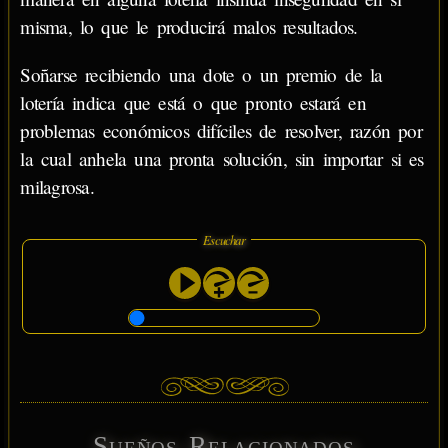
misma, lo que le producirá malos resultados.
Soñarse recibiendo una dote o un premio de la
lotería indica que está o que pronto estará en
problemas económicos difíciles de resolver, razón por
la cual anhela una pronta solución, sin importar si es
milagrosa.
Escuchar
Sueños Relacionados