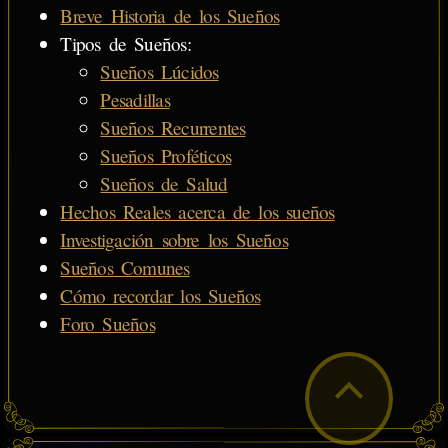
Breve Historia de los Sueños
Tipos de Sueños:
Sueños Lúcidos
Pesadillas
Sueños Recurrentes
Sueños Proféticos
Sueños de Salud
Hechos Reales acerca de los sueños
Investigación sobre los Sueños
Sueños Comunes
Cómo recordar los Sueños
Foro Sueños