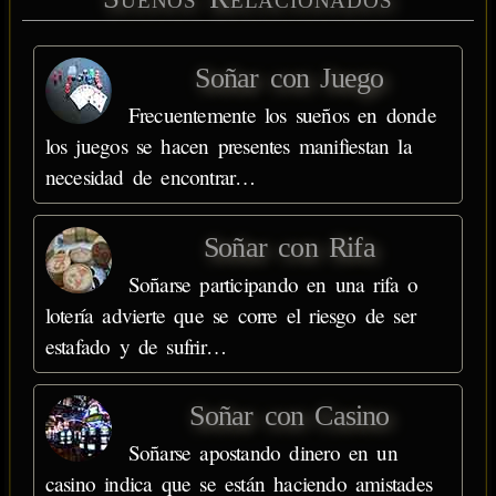
Soñar con Juego
Frecuentemente los sueños en donde
los juegos se hacen presentes manifiestan la
necesidad de encontrar…
Soñar con Rifa
Soñarse participando en una rifa o
lotería advierte que se corre el riesgo de ser
estafado y de sufrir…
Soñar con Casino
Soñarse apostando dinero en un
casino indica que se están haciendo amistades