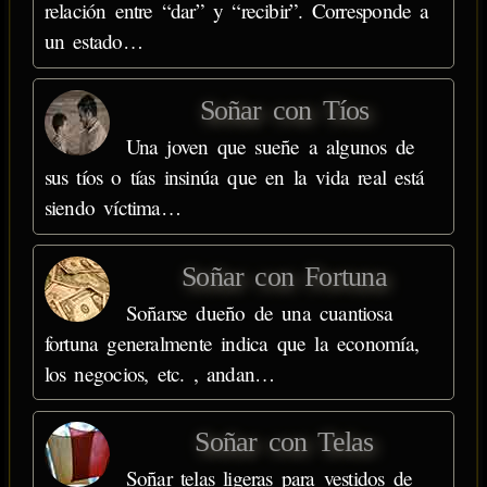
relación entre “dar” y “recibir”. Corresponde a
un estado…
Soñar con Tíos
Una joven que sueñe a algunos de
sus tíos o tías insinúa que en la vida real está
siendo víctima…
Soñar con Fortuna
Soñarse dueño de una cuantiosa
fortuna generalmente indica que la economía,
los negocios, etc. , andan…
Soñar con Telas
Soñar telas ligeras para vestidos de