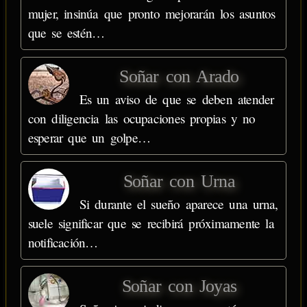
mujer, insinúa que pronto mejorarán los asuntos
que se estén…
Soñar con Arado
Es un aviso de que se deben atender
con diligencia las ocupaciones propias y no
esperar que un golpe…
Soñar con Urna
Si durante el sueño aparece una urna,
suele significar que se recibirá próximamente la
notificación…
Soñar con Joyas