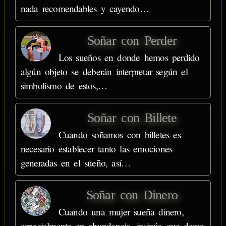
nada recomendables y cayendo…
Soñar con Perder
Los sueños en donde hemos perdido
algún objeto se deberán interpretar según el
simbolismo de estos,…
Soñar con Billete
Cuando soñamos con billetes es
necesario establecer tanto las emociones
generadas en el sueño, así…
Soñar con Dinero
Cuando una mujer sueña dinero,
especialmente en abundancia, insinúa que desea