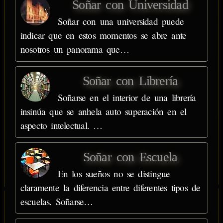
Soñar con Universidad
Soñar con una universidad puede
indicar que en estos momentos se abre ante
nosotros un panorama que…
Soñar con Librería
Soñarse en el interior de una librería
insinúa que se anhela auto superación en el
aspecto intelectual. …
Soñar con Escuela
En los sueños no se distingue
claramente la diferencia entre diferentes tipos de
escuelas. Soñarse…