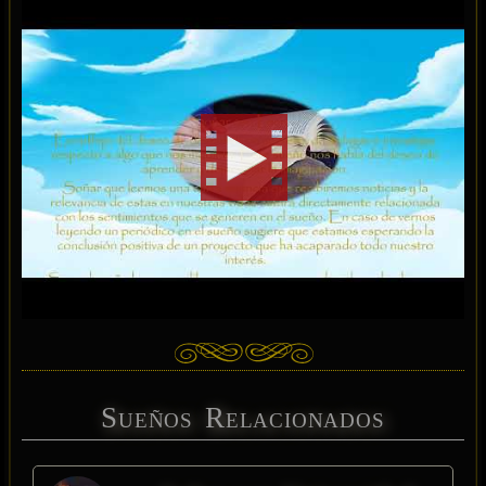
Sueños Relacionados