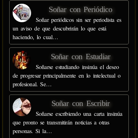
Soñar con Periódico
Soñar periódicos sin ser periodista es
un aviso de que descubrirán lo que está
haciendo, lo cual…
Soñar con Estudiar
Soñarse estudiando insinúa el deseo
de progresar principalmente en lo intelectual o
profesional. Se…
Soñar con Escribir
Soñarse escribiendo una carta insinúa
que pronto se transmitirán noticias a otras
personas. Si la…