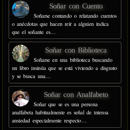
Soñar con Cuento
Soñarse contando o relatando cuentos
o anécdotas que hacen reír a alguien indica
que el soñante es…
Soñar con Biblioteca
Soñarse en una biblioteca buscando
un libro insinúa que se está viviendo a disgusto
y se busca una…
Soñar con Analfabeto
Soñar que se es una persona
analfabeta habitualmente es señal de intensa
ansiedad especialmente respecto…