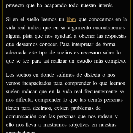
proyecto que ha acaparado todo nuestro interés.
Si en el sueño leemos un
libro
que conocemos en la
vida real indica que en su argumento encontraremos
alguna pista que nos ayudará a obtener las respuestas
que deseamos conocer. Para interpretar de forma
adecuada este tipo de sueños es necesario saber lo
que se lee para así realizar un estudio más completo.
Los sueños en donde sufrimos de dislexia o nos
vemos incapacitados para comprender lo que leemos
suelen indicar que en la vida real frecuentemente se
nos dificulta comprender lo que las demás personas
tienen para decirnos, existen problemas de
comunicación con las personas que nos rodean y
ello nos lleva a mostrarnos subjetivos en nuestras
apreciaciones.