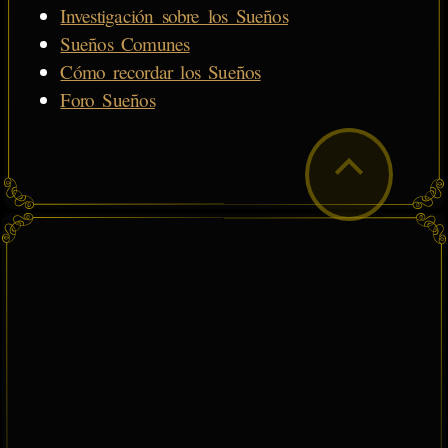
Investigación sobre los Sueños
Sueños Comunes
Cómo recordar los Sueños
Foro Sueños