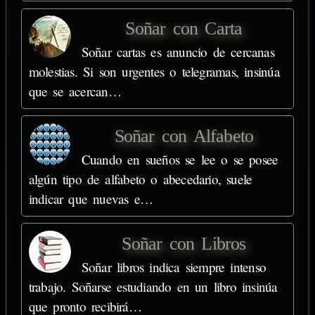
Soñar con Carta
Soñar cartas es anuncio de cercanas
molestias. Si son urgentes o telegramas, insinúa
que se acercan…
Soñar con Alfabeto
Cuando en sueños se lee o se posee
algún tipo de alfabeto o abecedario, suele
indicar que nuevas e…
Soñar con Libros
Soñar libros indica siempre intenso
trabajo. Soñarse estudiando en un libro insinúa
que pronto recibirá…