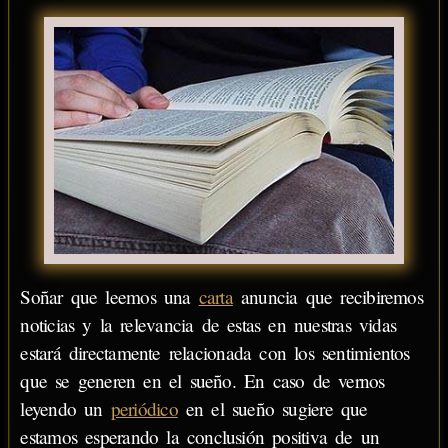
Soñar que leemos una
carta
anuncia que recibiremos
noticias y la relevancia de estas en nuestras vidas
estará directamente relacionada con los sentimientos
que se generen en el sueño. En caso de vernos
leyendo un
periódico
en el sueño sugiere que
estamos esperando la conclusión positiva de un