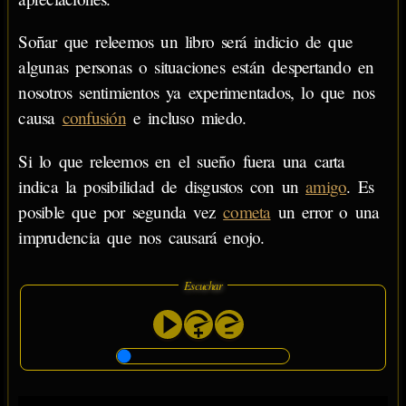
Soñar que releemos un libro será indicio de que
algunas personas o situaciones están despertando en
nosotros sentimientos ya experimentados, lo que nos
causa
confusión
e incluso miedo.
Si lo que releemos en el sueño fuera una carta
indica la posibilidad de disgustos con un
amigo
. Es
posible que por segunda vez
cometa
un error o una
imprudencia que nos causará enojo.
Escuchar