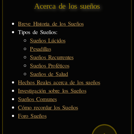
Acerca de los sueños
Breve Historia de los Sueños
Tipos de Sueños:
Sueños Lúcidos
Pesadillas
Sueños Recurrentes
Sueños Proféticos
Sueños de Salud
Hechos Reales acerca de los sueños
Investigación sobre los Sueños
Sueños Comunes
Cómo recordar los Sueños
Foro Sueños