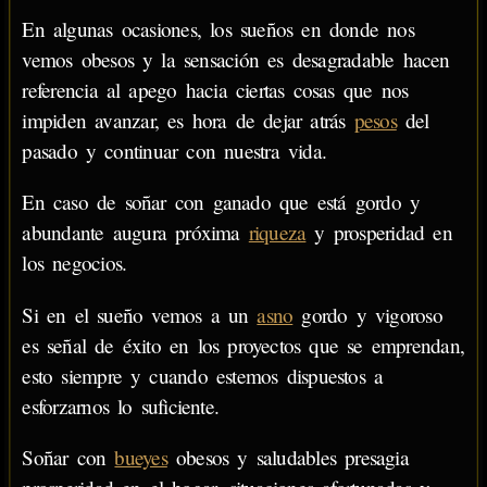
En algunas ocasiones, los sueños en donde nos
vemos obesos y la sensación es desagradable hacen
referencia al apego hacia ciertas cosas que nos
impiden avanzar, es hora de dejar atrás
pesos
del
pasado y continuar con nuestra vida.
En caso de soñar con ganado que está gordo y
abundante augura próxima
riqueza
y prosperidad en
los negocios.
Si en el sueño vemos a un
asno
gordo y vigoroso
es señal de éxito en los proyectos que se emprendan,
esto siempre y cuando estemos dispuestos a
esforzarnos lo suficiente.
Soñar con
bueyes
obesos y saludables presagia