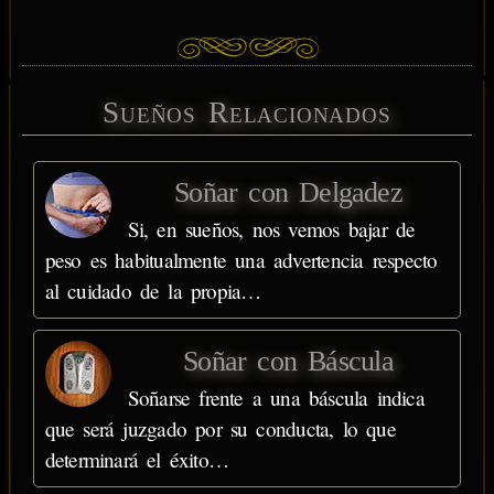
Sueños Relacionados
Soñar con Delgadez
Si, en sueños, nos vemos bajar de
peso es habitualmente una advertencia respecto
al cuidado de la propia…
Soñar con Báscula
Soñarse frente a una báscula indica
que será juzgado por su conducta, lo que
determinará el éxito…