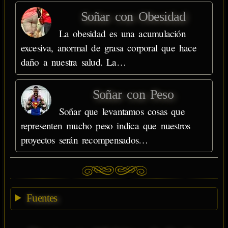
Soñar con Obesidad
La obesidad es una acumulación
excesiva, anormal de grasa corporal que hace
daño a nuestra salud. La…
Soñar con Peso
Soñar que levantamos cosas que
representen mucho peso indica que nuestros
proyectos serán recompensados…
Fuentes