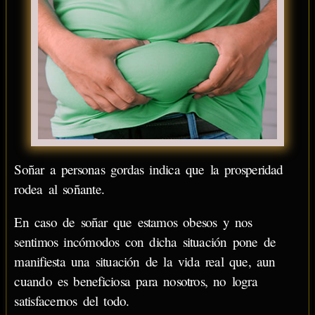
Soñar a personas gordas indica que la prosperidad
rodea al soñante.
En caso de soñar que estamos obesos y nos
sentimos incómodos con dicha situación pone de
manifiesta una situación de la vida real que, aun
cuando es beneficiosa para nosotros, no logra
satisfacernos del todo.