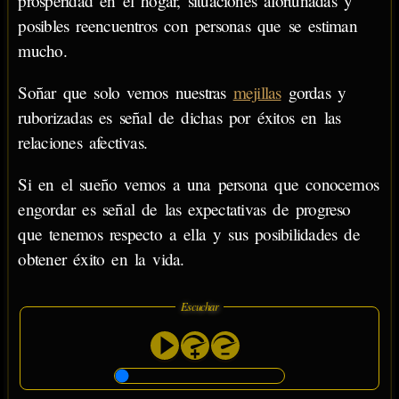
prosperidad en el hogar, situaciones afortunadas y
posibles reencuentros con personas que se estiman
mucho.
Soñar que solo vemos nuestras
mejillas
gordas y
ruborizadas es señal de dichas por éxitos en las
relaciones afectivas.
Si en el sueño vemos a una persona que conocemos
engordar es señal de las expectativas de progreso
que tenemos respecto a ella y sus posibilidades de
obtener éxito en la vida.
Escuchar