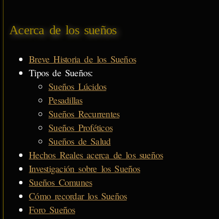
Acerca de los sueños
Breve Historia de los Sueños
Tipos de Sueños:
Sueños Lúcidos
Pesadillas
Sueños Recurrentes
Sueños Proféticos
Sueños de Salud
Hechos Reales acerca de los sueños
Investigación sobre los Sueños
Sueños Comunes
Cómo recordar los Sueños
Foro Sueños