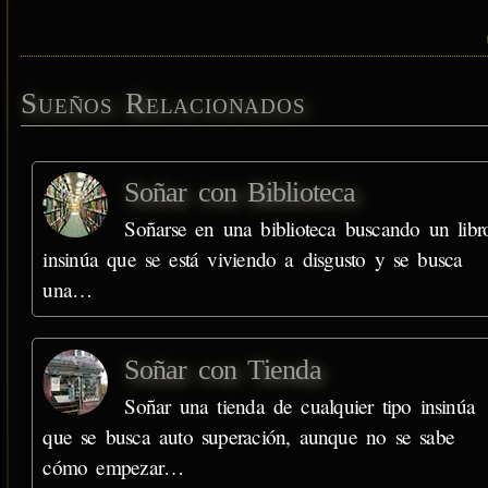
Sueños Relacionados
Soñar con Biblioteca
Soñarse en una biblioteca buscando un libr
insinúa que se está viviendo a disgusto y se busca
una…
Soñar con Tienda
Soñar una tienda de cualquier tipo insinúa
que se busca auto superación, aunque no se sabe
cómo empezar…