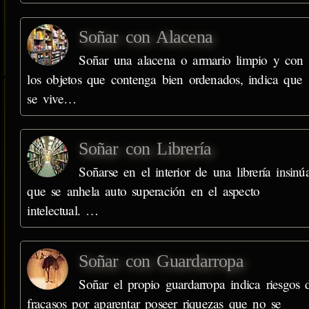
Soñar con Alacena
Soñar una alacena o armario limpio y con
los objetos que contenga bien ordenados, indica que
se vive…
Soñar con Librería
Soñarse en el interior de una librería insinú
que se anhela auto superación en el aspecto
intelectual. …
Soñar con Guardarropa
Soñar el propio guardarropa indica riesgos 
fracasos por aparentar poseer riquezas que no se