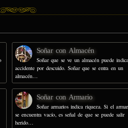
Soñar con Almacén
o
Soñar que se ve un almacén puede indica
accidente por descuido. Soñar que se entra en un
almacén…
Soñar con Armario
Soñar armarios indica riqueza. Si el armar
se encuentra vacío, es señal de que se puede salir
herido…