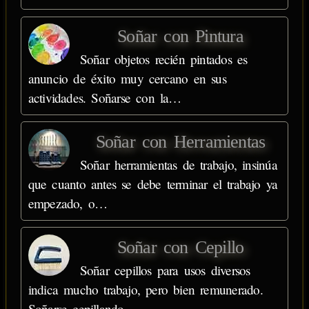
Soñar con Pintura
Soñar objetos recién pintados es
anuncio de éxito muy cercano en sus
actividades. Soñarse con la…
Soñar con Herramientas
Soñar herramientas de trabajo, insinúa
que cuanto antes se debe terminar el trabajo ya
empezado, o…
Soñar con Cepillo
Soñar cepillos para usos diversos
indica mucho trabajo, pero bien remunerado.
Soñarse cepillando…