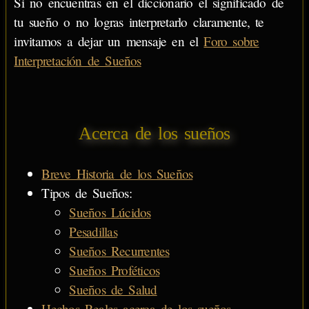
Si no encuentras en el diccionario el significado de
tu sueño o no logras interpretarlo claramente, te
invitamos a dejar un mensaje en el
Foro sobre
Interpretación de Sueños
Acerca de los sueños
Breve Historia de los Sueños
Tipos de Sueños:
Sueños Lúcidos
Pesadillas
Sueños Recurrentes
Sueños Proféticos
Sueños de Salud
Hechos Reales acerca de los sueños