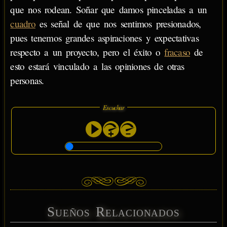
que nos rodean. Soñar que damos pinceladas a un
cuadro
es señal de que nos sentimos presionados,
pues tenemos grandes aspiraciones y expectativas
respecto a un proyecto, pero el éxito o
fracaso
de
esto estará vinculado a las opiniones de otras
personas.
Escuchar
Sueños Relacionados