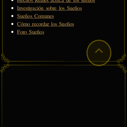
Investigación sobre los Sueños
Sueños Comunes
Cómo recordar los Sueños
Foro Sueños