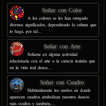
Soñar con Color
A los colores se les han otorgado
diversos significados, dependiendo la cultura que
lo haga, por tal…
Soñar con Arte
Soñarse en alguna actividad
relacionada con el arte o la ciencia insinúa que
en la vida real desea…
Soñar con Cuadro
Habitualmente los sueños en donde
aparecen cuadros simbolizan nuestros deseos
más ocultos y también,…