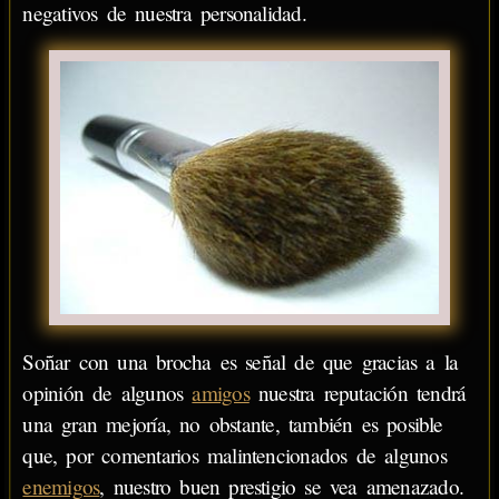
negativos de nuestra personalidad.
Soñar con una brocha es señal de que gracias a la
opinión de algunos
amigos
nuestra reputación tendrá
una gran mejoría, no obstante, también es posible
que, por comentarios malintencionados de algunos
enemigos
, nuestro buen prestigio se vea amenazado.