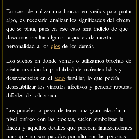
En caso de utilizar una brocha en sueños para pintar
algo, es necesario analizar los significados del objeto
que se pinta, pues en este caso será indicio de que
deseamos ocultar algunos aspectos de nuestra
personalidad a los
ojos
de los demás.
Los sueños en donde vemos o utilizamos brochas de
afeitar insinúan la posibilidad de malentendidos y
desavenencias en el
seno
familiar, lo que podría
desestabilizar los vínculos afectivos y generar rupturas
difíciles de solucionar.
Los pinceles, a pesar de tener una gran relación a
nivel onírico con las brochas, suelen simbolizar la
fineza y aquellos detalles que parecen intrascendentes
pero que no son pasados por alto por las personas