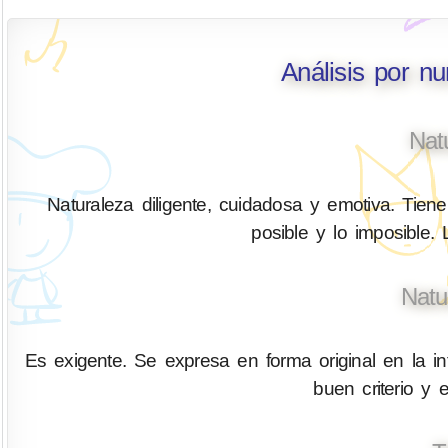
Análisis por n
Nat
Naturaleza diligente, cuidadosa y emotiva. Tiene 
posible y lo imposible.
Natu
Es exigente. Se expresa en forma original en la in
buen criterio y 